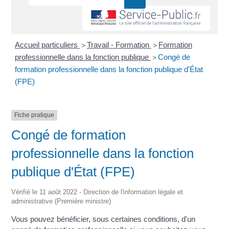
Accueil particuliers
Travail - Formation
Formation
>
>
professionnelle dans la fonction publique
Congé de
>
formation professionnelle dans la fonction publique d'État
(FPE)
Fiche pratique
Congé de formation
professionnelle dans la fonction
publique d'État (FPE)
Vérifié le 11 août 2022 - Direction de l'information légale et
administrative (Première ministre)
Vous pouvez bénéficier, sous certaines conditions, d'un