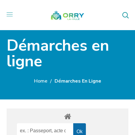
Démarches en
ligne
Home
Démarches En Ligne