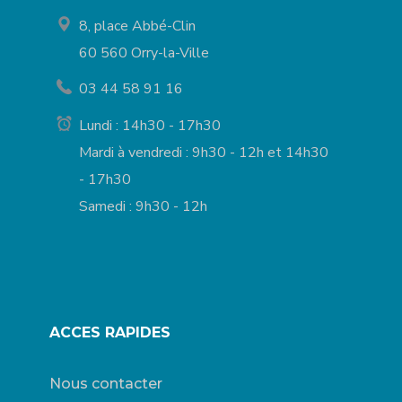
8, place Abbé-Clin
60 560 Orry-la-Ville
03 44 58 91 16
Lundi : 14h30 - 17h30
Mardi à vendredi : 9h30 - 12h et 14h30
- 17h30
Samedi : 9h30 - 12h
ACCES RAPIDES
Nous contacter