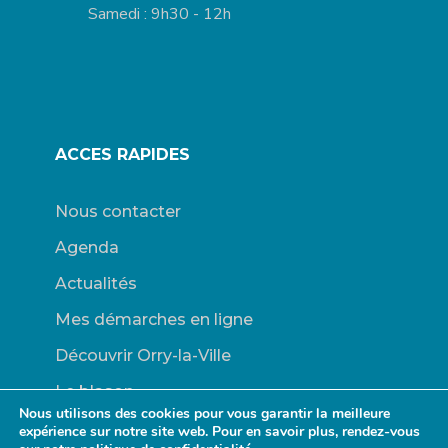
Samedi : 9h30 - 12h
ACCES RAPIDES
Nous contacter
Agenda
Actualités
Mes démarches en ligne
Découvrir Orry-la-Ville
Le blason
Nous utilisons des cookies pour vous garantir la meilleure
Bulletins Municipaux
expérience sur notre site web. Pour en savoir plus, rendez-vous