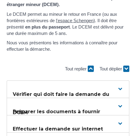
étranger mineur (DCEM).
Le DCEM permet au mineur le retour en France (ou aux
frontières extérieures de
l'espace Schengen)
. Il doit être
présenté
en plus du passeport
. Le DCEM est délivré pour
une durée maximum de 5 ans.
Nous vous présentons les informations à connaître pour
effectuer la démarche.
Tout replier
Tout déplier
Vérifier qui doit faire la demande du
Préparer les documents à fournir
DCEM
Effectuer la demande sur internet