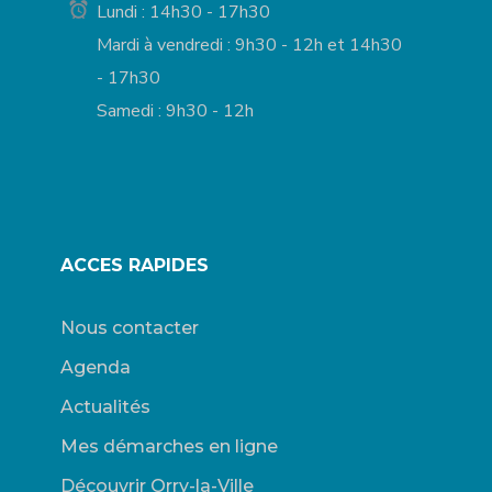
Lundi : 14h30 - 17h30
Mardi à vendredi : 9h30 - 12h et 14h30
- 17h30
Samedi : 9h30 - 12h
ACCES RAPIDES
Nous contacter
Agenda
Actualités
Mes démarches en ligne
Découvrir Orry-la-Ville