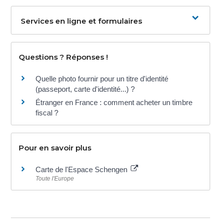
Services en ligne et formulaires
Questions ? Réponses !
Quelle photo fournir pour un titre d'identité
(passeport, carte d'identité...) ?
Étranger en France : comment acheter un timbre
fiscal ?
Pour en savoir plus
Carte de l'Espace Schengen
Toute l'Europe