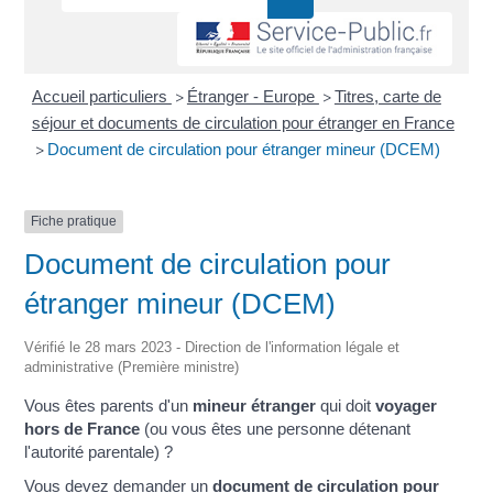
Accueil particuliers
Étranger - Europe
Titres, carte de
>
>
séjour et documents de circulation pour étranger en France
Document de circulation pour étranger mineur (DCEM)
>
Fiche pratique
Document de circulation pour
étranger mineur (DCEM)
Vérifié le 28 mars 2023 - Direction de l'information légale et
administrative (Première ministre)
Vous êtes parents d'un
mineur étranger
qui doit
voyager
hors de France
(ou vous êtes une personne détenant
l'autorité parentale) ?
Vous devez demander un
document de circulation pour