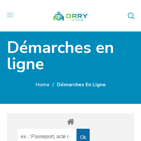
Démarches en
ligne
Home
Démarches En Ligne