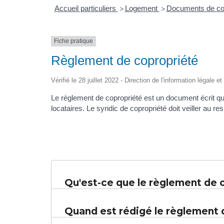
Accueil particuliers
Logement
Documents de co
>
>
Fiche pratique
Règlement de copropriété
Vérifié le 28 juillet 2022 - Direction de l'information légale 
Le règlement de copropriété est un document écrit qui 
locataires. Le syndic de copropriété doit veiller au r
Qu'est-ce que le règlement de 
Quand est rédigé le règlement 