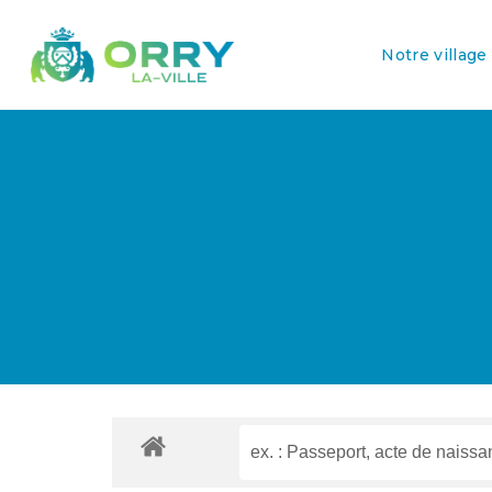
Notre village