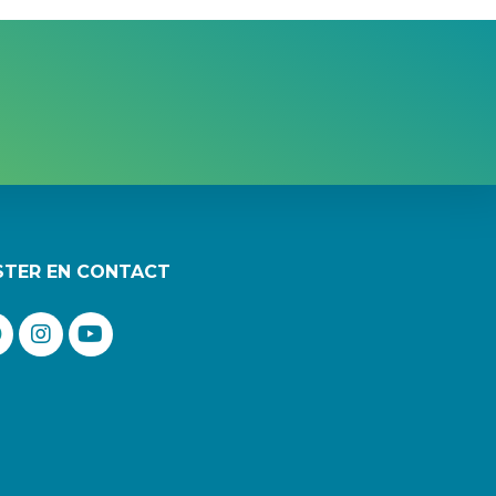
STER EN CONTACT