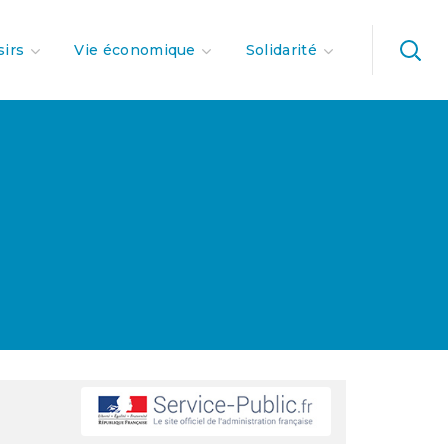
sirs
Vie économique
Solidarité