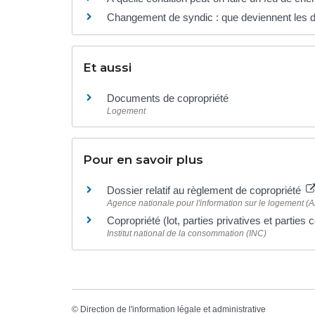
Changement de syndic : que deviennent les d
Et aussi
Documents de copropriété
Logement
Pour en savoir plus
Dossier relatif au règlement de copropriété
Agence nationale pour l'information sur le logement (An
Copropriété (lot, parties privatives et parti
Institut national de la consommation (INC)
©
Direction de l'information légale et administrative