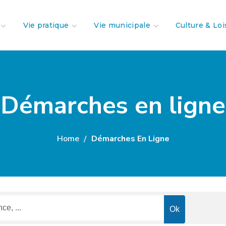
Vie pratique
Vie municipale
Culture & Loi
Démarches en ligne
Home
Démarches En Ligne