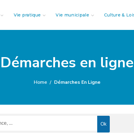
Vie pratique
Vie municipale
Culture & Loi
Démarches en ligne
Home
Démarches En Ligne