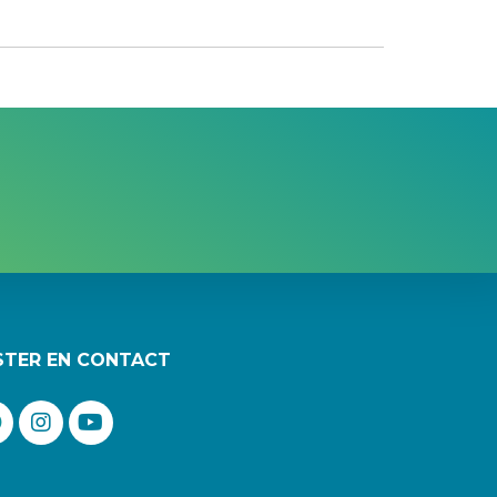
STER EN CONTACT