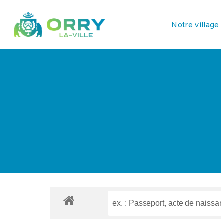
Notre village