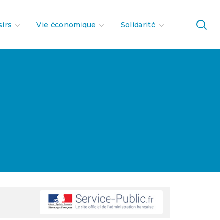
sirs
Vie économique
Solidarité