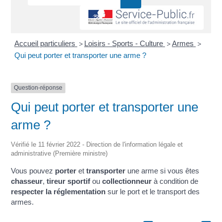
Accueil particuliers
Loisirs - Sports - Culture
Armes
>
>
>
Qui peut porter et transporter une arme ?
Question-réponse
Qui peut porter et transporter une
arme ?
Vérifié le 11 février 2022 - Direction de l'information légale et
administrative (Première ministre)
Vous pouvez
porter
et
transporter
une arme si vous êtes
chasseur
,
tireur sportif
ou
collectionneur
à condition de
respecter la réglementation
sur le port et le transport des
armes.