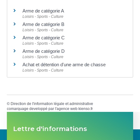
Arme de catégorie A
Loisirs - Sports - Culture
Arme de catégorie B
Loisirs - Sports - Culture
Arme de catégorie C
Loisirs - Sports - Culture
Arme de catégorie D
Loisirs - Sports - Culture
Achat et détention d'une arme de chasse
Loisirs - Sports - Culture
©
Direction de l'information légale et administrative
comarquage developpé par l'
agence web
kienso.fr
Lettre d'informations