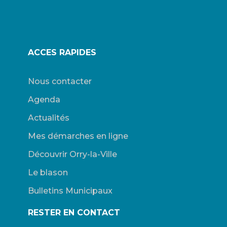
ACCES RAPIDES
Nous contacter
Agenda
Actualités
Mes démarches en ligne
Découvrir Orry-la-Ville
Le blason
Bulletins Municipaux
RESTER EN CONTACT