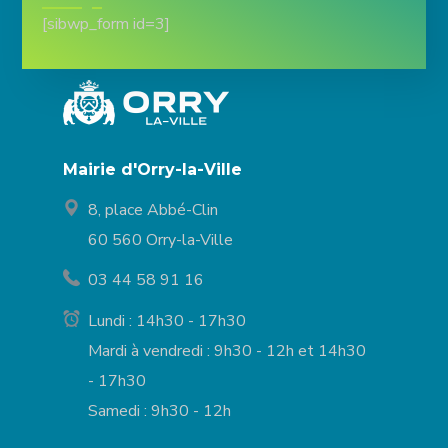
[sibwp_form id=3]
Mairie d'Orry-la-Ville
8, place Abbé-Clin
60 560 Orry-la-Ville
03 44 58 91 16
Lundi : 14h30 - 17h30
Mardi à vendredi : 9h30 - 12h et 14h30
- 17h30
Samedi : 9h30 - 12h