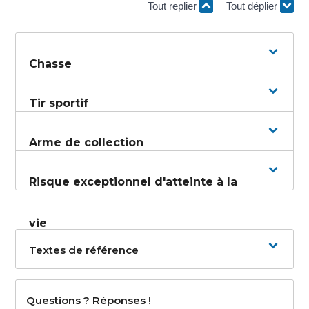
Tout replier
Tout déplier
Chasse
Tir sportif
Arme de collection
Risque exceptionnel d'atteinte à la
vie
Textes de référence
Questions ? Réponses !