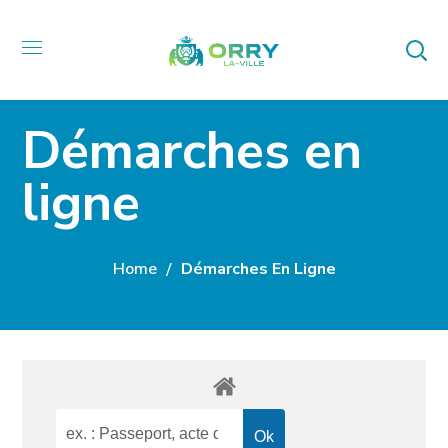
Démarches en
ligne
Home
Démarches En Ligne