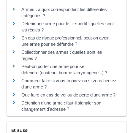
Armes : à quoi correspondent les différentes
catégories ?
Détenir une arme pour le tir sportif : quelles sont
les règles ?
En cas de risque professionnel, peut-on avoir
une arme pour se défendre ?
Collectionner des armes : quelles sont les
règles ?
Peut-on porter une arme pour se
défendre (couteau, bombe lacrymogène...) ?
Comment faire si vous trouvez ou si vous héritez
d'une arme ?
Que faire en cas de vol ou de perte d'une arme ?
Détention d'une arme : faut-il signaler son
changement d'adresse ?
Et aussi