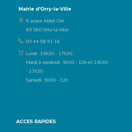
Mairie d'Orry-la-Ville
8, place Abbé-Clin
60 560 Orry-la-Ville
03 44 58 91 16
Lundi : 14h30 - 17h30
Mardi à vendredi : 9h30 - 12h et 14h30
- 17h30
Samedi : 9h30 - 12h
ACCES RAPIDES