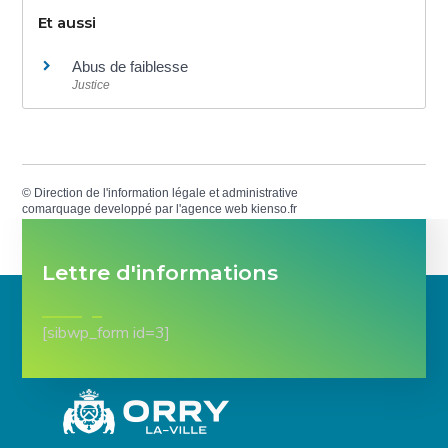
Et aussi
Abus de faiblesse
Justice
©
Direction de l'information légale et administrative
comarquage developpé par l'
agence web
kienso.fr
Lettre d'informations
[sibwp_form id=3]