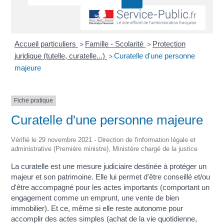
Accueil particuliers
Famille - Scolarité
Protection
>
>
juridique (tutelle, curatelle...)
Curatelle d'une personne
>
majeure
Fiche pratique
Curatelle d'une personne majeure
Vérifié le 29 novembre 2021 - Direction de l'information légale et
administrative (Première ministre), Ministère chargé de la justice
La curatelle est une mesure judiciaire destinée à protéger un
majeur et son patrimoine. Elle lui permet d'être conseillé et/ou
d'être accompagné pour les actes importants (comportant un
engagement comme un emprunt, une vente de bien
immobilier). Et ce, même si elle reste autonome pour
accomplir des actes simples (achat de la vie quotidienne,