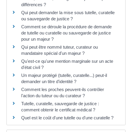
différences ?
Qui peut demander la mise sous tutelle, curatelle
ou sauvegarde de justice ?
Comment se déroule la procédure de demande
de tutelle ou curatelle ou sauvegarde de justice
pour un majeur ?
Qui peut être nommé tuteur, curateur ou
mandataire spécial d'un majeur ?
Qu'est-ce qu'une mention marginale sur un acte
d'état civil ?
Un majeur protégé (tutelle, curatelle...) peut-il
demander un titre d'identité ?
Comment les proches peuvent-ils contrôler
l'action du tuteur ou du curateur ?
Tutelle, curatelle, sauvegarde de justice :
comment obtenir le certificat médical ?
Quel est le coût d'une tutelle ou d'une curatelle ?