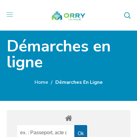
Démarches en
ligne
Home
Démarches En Ligne