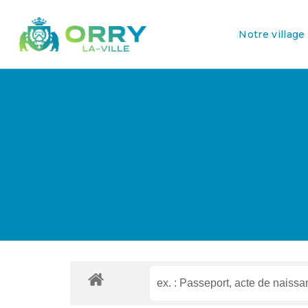
Notre village