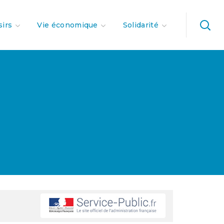
sirs
Vie économique
Solidarité