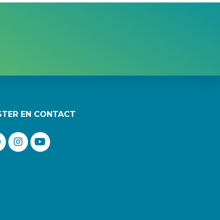
STER EN CONTACT