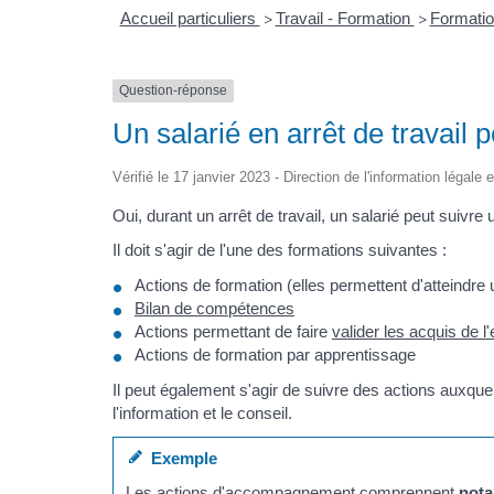
Accueil particuliers
Travail - Formation
Formatio
>
>
Question-réponse
Un salarié en arrêt de travail p
Vérifié le 17 janvier 2023 - Direction de l'information légale 
Oui, durant un arrêt de travail, un salarié peut suivre 
Il doit s'agir de l'une des formations suivantes :
Actions de formation (elles permettent d'atteindre 
Bilan de compétences
Actions permettant de faire
valider les acquis de 
Actions de formation par apprentissage
Il peut également s'agir de suivre des actions auxque
l'information et le conseil.
Exemple
Les actions d'accompagnement comprennent
not