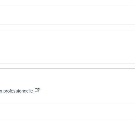
on professionnelle