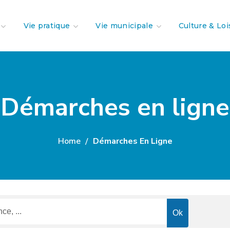
Vie pratique
Vie municipale
Culture & Loi
Démarches en ligne
Home
Démarches En Ligne