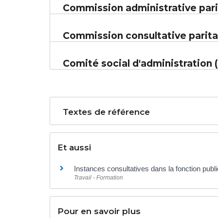
Commission administrative pari
Commission consultative parita
Comité social d'administration 
Textes de référence
Et aussi
Instances consultatives dans la fonction pub
Travail - Formation
Pour en savoir plus