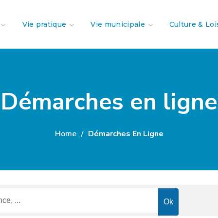
Vie pratique
Vie municipale
Culture & Loi
Démarches en ligne
Home
Démarches En Ligne