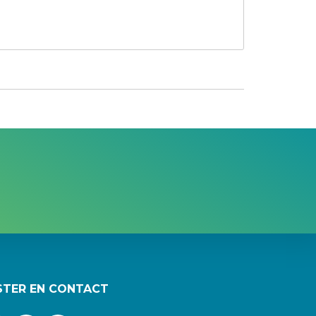
STER EN CONTACT