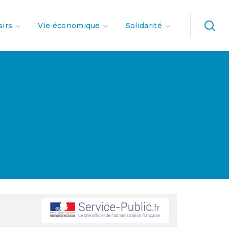
sirs
Vie économique
Solidarité