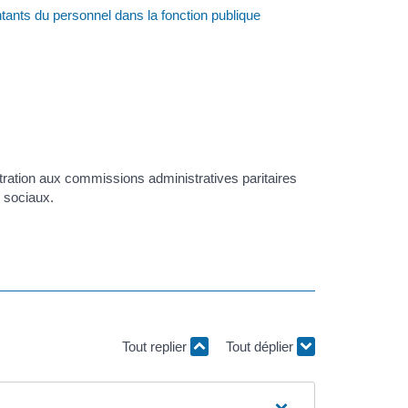
tants du personnel dans la fonction publique
stration aux commissions administratives paritaires
 sociaux.
Tout replier
Tout déplier