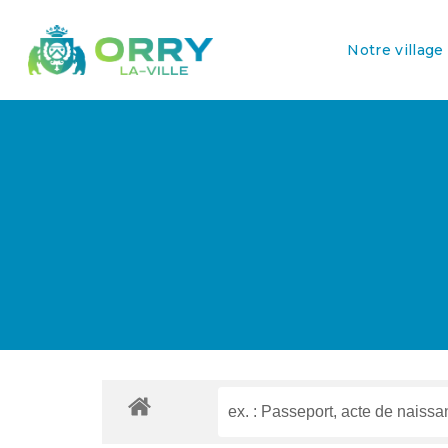
Notre village