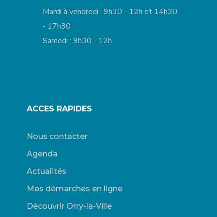
Mardi à vendredi : 9h30 - 12h et 14h30
- 17h30
Samedi : 9h30 - 12h
ACCES RAPIDES
Nous contacter
Agenda
Actualités
Mes démarches en ligne
Découvrir Orry-la-Ville