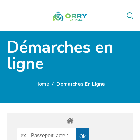
Démarches en
ligne
Home
Démarches En Ligne