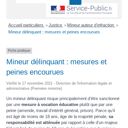
Accueil particuliers
Justice
Mineur auteur d'infraction
>
>
>
Mineur délinquant : mesures et peines encourues
Fiche pratique
Mineur délinquant : mesures et
peines encourues
Vérifié le 17 novembre 2021 - Direction de l'information légale et
administrative (Première ministre)
Un mineur délinquant risque principalement d'être sanctionné
par une
mesure à vocation éducative
plutôt que par une
peine (amende, travail d'intérêt général, prison). Parce qu'il
est âgé de moins de 18 ans, âge de la majorité pénale,
sa
responsabilité est atténuée
par rapport à celle d'un majeur.