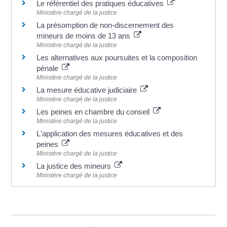
Le référentiel des pratiques éducatives
Ministère chargé de la justice
La présomption de non-discernement des
mineurs de moins de 13 ans
Ministère chargé de la justice
Les alternatives aux poursuites et la composition
pénale
Ministère chargé de la justice
La mesure éducative judiciaire
Ministère chargé de la justice
Les peines en chambre du conseil
Ministère chargé de la justice
L'application des mesures éducatives et des
peines
Ministère chargé de la justice
La justice des mineurs
Ministère chargé de la justice