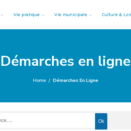
Vie pratique
Vie municipale
Culture & Loi
Démarches en ligne
Home
Démarches En Ligne