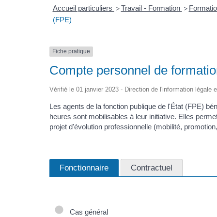
Accueil particuliers
Travail - Formation
Formatio
>
>
(FPE)
Fiche pratique
Compte personnel de formation
Vérifié le 01 janvier 2023 - Direction de l'information légale 
Les agents de la fonction publique de l'État (FPE) bén
heures sont mobilisables à leur initiative. Elles per
projet d'évolution professionnelle (mobilité, promotion
Fonctionnaire
Contractuel
Cas général