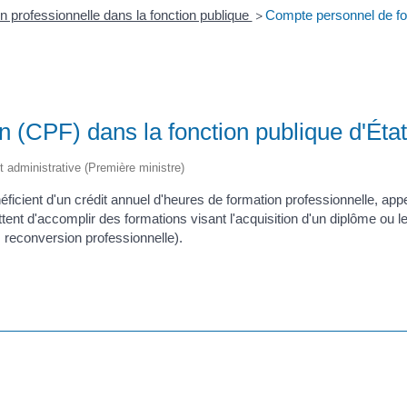
n professionnelle dans la fonction publique
Compte personnel de for
>
 (CPF) dans la fonction publique d'Éta
et administrative (Première ministre)
éficient d'un crédit annuel d'heures de formation professionnelle, app
mettent d'accomplir des formations visant l'acquisition d'un diplôme 
, reconversion professionnelle).