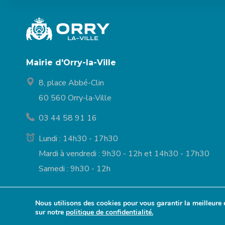
Mairie d'Orry-la-Ville
8, place Abbé-Clin
60 560 Orry-la-Ville
03 44 58 91 16
Lundi : 14h30 - 17h30
Mardi à vendredi : 9h30 - 12h et 14h30 - 17h30
Samedi : 9h30 - 12h
Nous utilisons des cookies pour vous garantir la meilleure 
© Mairie d’Orry-la
sur notre
politique de confidentialité.