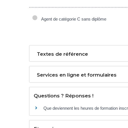
Agent de catégorie C sans diplôme
Textes de référence
Services en ligne et formulaires
Questions ? Réponses !
Que deviennent les heures de formation inscri