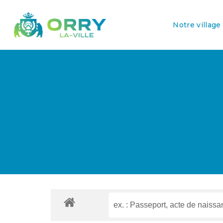
Notre village