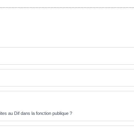
tes au Dif dans la fonction publique ?