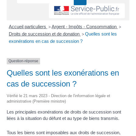
Accueil particuliers
Argent - Impôts - Consommation
>
>
Droits de succession et de donation
Quelles sont les
>
exonérations en cas de succession ?
Question-réponse
Quelles sont les exonérations en
cas de succession ?
Vérifié le 21 mars 2023 - Direction de l'information légale et
administrative (Première ministre)
Les principales exonérations de droits de succession sont
liées à la situation du défunt et au type de biens transmis.
Tous les biens sont imposables aux droits de succession,