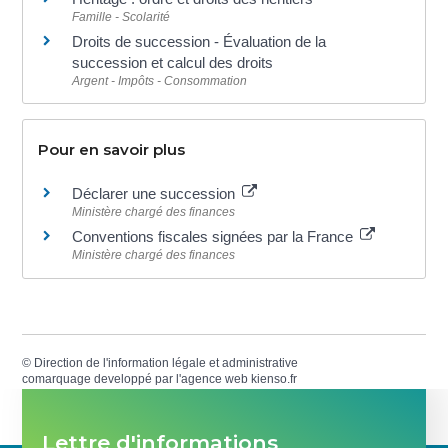
Famille - Scolarité
Droits de succession - Évaluation de la
succession et calcul des droits
Argent - Impôts - Consommation
Pour en savoir plus
Déclarer une succession
Ministère chargé des finances
Conventions fiscales signées par la France
Ministère chargé des finances
©
Direction de l'information légale et administrative
comarquage developpé par l'
agence web
kienso.fr
Lettre d'informations