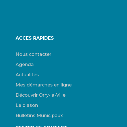
ACCES RAPIDES
Nous contacter
Agenda
Actualités
Mes démarches en ligne
Découvrir Orry-la-Ville
Le blason
Bulletins Municipaux