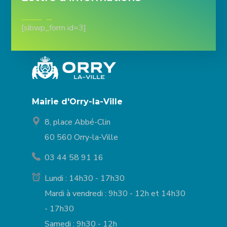
[sibwp_form id=3]
Mairie d'Orry-la-Ville
8, place Abbé-Clin
60 560 Orry-la-Ville
03 44 58 91 16
Lundi : 14h30 - 17h30
Mardi à vendredi : 9h30 - 12h et 14h30
- 17h30
Samedi : 9h30 - 12h