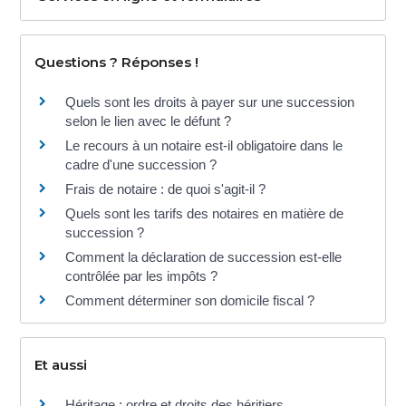
Questions ? Réponses !
Quels sont les droits à payer sur une succession
selon le lien avec le défunt ?
Le recours à un notaire est-il obligatoire dans le
cadre d'une succession ?
Frais de notaire : de quoi s'agit-il ?
Quels sont les tarifs des notaires en matière de
succession ?
Comment la déclaration de succession est-elle
contrôlée par les impôts ?
Comment déterminer son domicile fiscal ?
Et aussi
Héritage : ordre et droits des héritiers