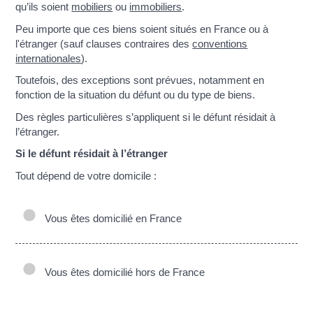
qu’ils soient
mobiliers
ou
immobiliers
.
Peu importe que ces biens soient situés en France ou à
l'étranger (sauf clauses contraires des
conventions
internationales
).
Toutefois, des exceptions sont prévues, notamment en
fonction de la situation du défunt ou du type de biens.
Des règles particulières s’appliquent si le défunt résidait à
l’étranger.
Si le défunt résidait à l’étranger
Tout dépend de votre domicile :
Vous êtes domicilié en France
Vous êtes domicilié hors de France