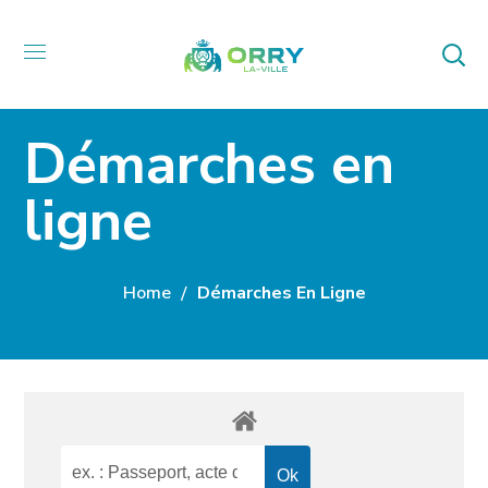
Démarches en
ligne
Home
Démarches En Ligne