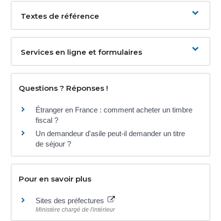
Textes de référence
Services en ligne et formulaires
Questions ? Réponses !
Étranger en France : comment acheter un timbre
fiscal ?
Un demandeur d'asile peut-il demander un titre
de séjour ?
Pour en savoir plus
Sites des préfectures
Ministère chargé de l'intérieur