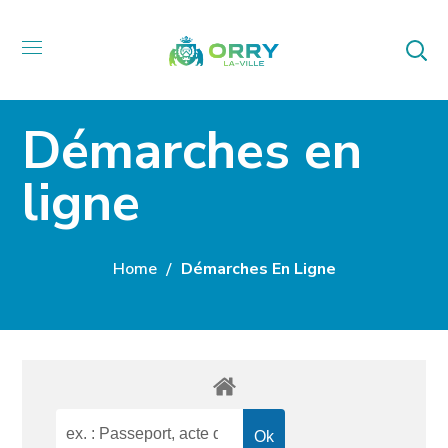
Démarches en
ligne
Home
Démarches En Ligne