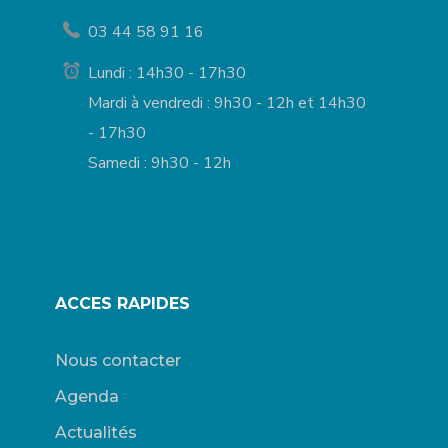
03 44 58 91 16
Lundi : 14h30 - 17h30
Mardi à vendredi : 9h30 - 12h et 14h30
- 17h30
Samedi : 9h30 - 12h
ACCES RAPIDES
Nous contacter
Agenda
Actualités