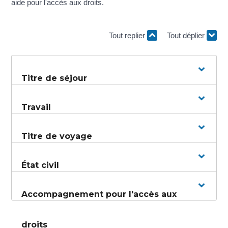
aide pour l'accès aux droits.
Tout replier
Tout déplier
Titre de séjour
Travail
Titre de voyage
État civil
Accompagnement pour l'accès aux
droits