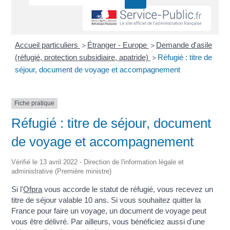
Accueil particuliers
Étranger - Europe
Demande d'asile
>
>
(réfugié, protection subsidiaire, apatride)
Réfugié : titre de
>
séjour, document de voyage et accompagnement
Fiche pratique
Réfugié : titre de séjour, document
de voyage et accompagnement
Vérifié le 13 avril 2022 - Direction de l'information légale et
administrative (Première ministre)
Si l'
Ofpra
vous accorde le statut de réfugié, vous recevez un
titre de séjour valable 10 ans. Si vous souhaitez quitter la
France pour faire un voyage, un document de voyage peut
vous être délivré. Par ailleurs, vous bénéficiez aussi d'une