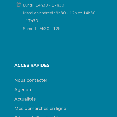
Lundi : 14h30 - 17h30
Mardi à vendredi : 9h30 - 12h et 14h30
- 17h30
Samedi : 9h30 - 12h
ACCES RAPIDES
Nous contacter
Agenda
Actualités
Mes démarches en ligne