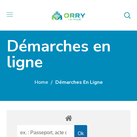
Démarches en
ligne
Home
Démarches En Ligne