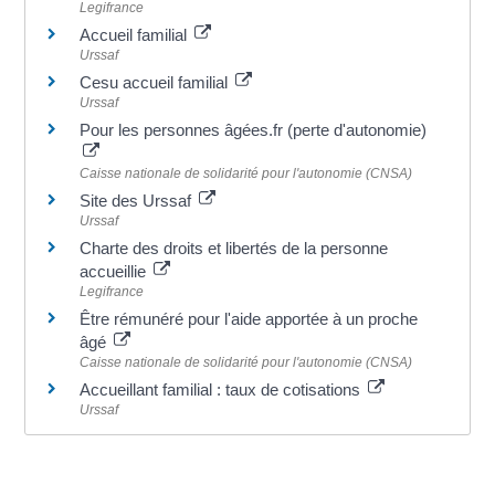
Legifrance
Accueil familial
Urssaf
Cesu accueil familial
Urssaf
Pour les personnes âgées.fr (perte d'autonomie)
Caisse nationale de solidarité pour l'autonomie (CNSA)
Site des Urssaf
Urssaf
Charte des droits et libertés de la personne
accueillie
Legifrance
Être rémunéré pour l'aide apportée à un proche
âgé
Caisse nationale de solidarité pour l'autonomie (CNSA)
Accueillant familial : taux de cotisations
Urssaf