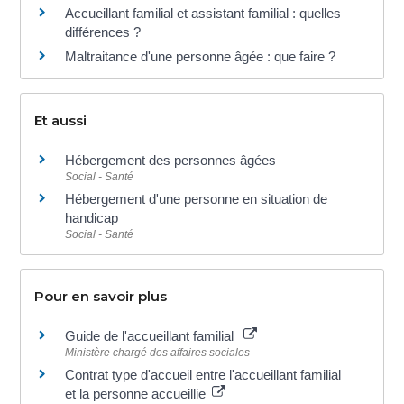
Accueillant familial et assistant familial : quelles
différences ?
Maltraitance d'une personne âgée : que faire ?
Et aussi
Hébergement des personnes âgées
Social - Santé
Hébergement d'une personne en situation de
handicap
Social - Santé
Pour en savoir plus
Guide de l'accueillant familial
Ministère chargé des affaires sociales
Contrat type d'accueil entre l'accueillant familial
et la personne accueillie