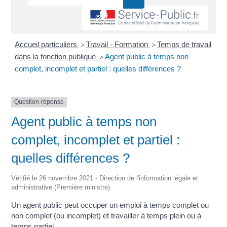
Accueil particuliers
Travail - Formation
Temps de travail
>
>
dans la fonction publique
Agent public à temps non
>
complet, incomplet et partiel : quelles différences ?
Question-réponse
Agent public à temps non
complet, incomplet et partiel :
quelles différences ?
Vérifié le 26 novembre 2021 - Direction de l'information légale et
administrative (Première ministre)
Un agent public peut occuper un emploi à temps complet ou
non complet (ou incomplet) et travailler à temps plein ou à
temps partiel.