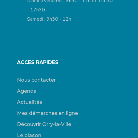
Mardi à vendredi : 9h30 - 12h et 14h30
- 17h30
Samedi : 9h30 - 12h
ACCES RAPIDES
Nous contacter
Agenda
Actualités
Mes démarches en ligne
Découvrir Orry-la-Ville
Le blason