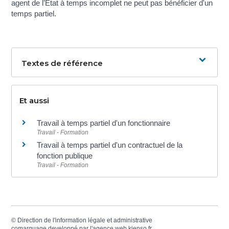
agent de l’État à temps incomplet ne peut pas bénéficier d'un
temps partiel.
Textes de référence
Et aussi
Travail à temps partiel d'un fonctionnaire
Travail - Formation
Travail à temps partiel d'un contractuel de la
fonction publique
Travail - Formation
©
Direction de l'information légale et administrative
comarquage developpé par l'
agence web
kienso.fr