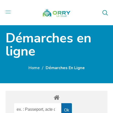
Démarches en
ligne
Home
Démarches En Ligne