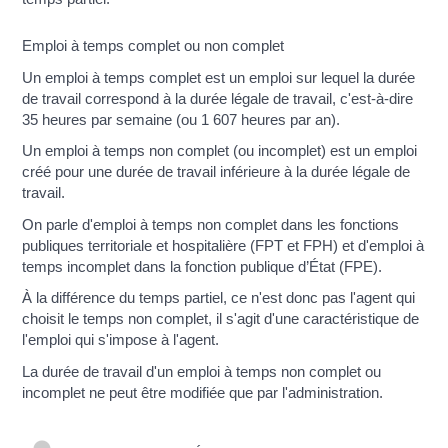
Emploi à temps complet ou non complet
Un emploi à temps complet est un emploi sur lequel la durée
de travail correspond à la durée légale de travail, c'est-à-dire
35 heures par semaine (ou 1 607 heures par an).
Un emploi à temps non complet (ou incomplet) est un emploi
créé pour une durée de travail inférieure à la durée légale de
travail.
On parle d'emploi à temps non complet dans les fonctions
publiques territoriale et hospitalière (FPT et FPH) et d'emploi à
temps incomplet dans la fonction publique d’État (FPE).
À la différence du temps partiel, ce n'est donc pas l'agent qui
choisit le temps non complet, il s'agit d'une caractéristique de
l'emploi qui s'impose à l'agent.
La durée de travail d'un emploi à temps non complet ou
incomplet ne peut être modifiée que par l'administration.