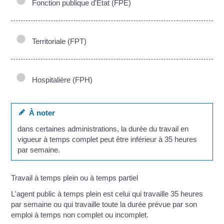
Fonction publique d'État (FPE)
Territoriale (FPT)
Hospitalière (FPH)
À noter
dans certaines administrations, la durée du travail en
vigueur à temps complet peut être inférieur à 35 heures
par semaine.
Travail à temps plein ou à temps partiel
L'agent public à temps plein est celui qui travaille 35 heures
par semaine ou qui travaille toute la durée prévue par son
emploi à temps non complet ou incomplet.