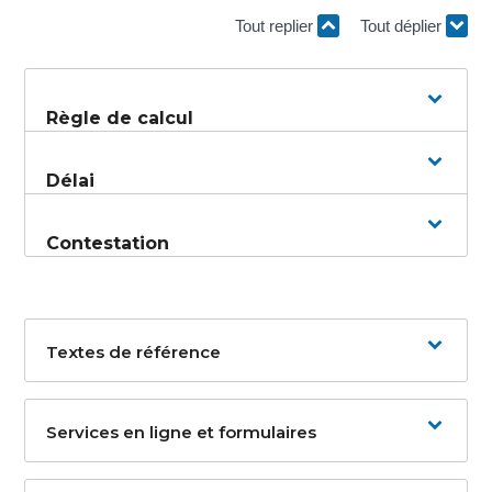
Tout replier
Tout déplier
Règle de calcul
Délai
Contestation
Textes de référence
Services en ligne et formulaires