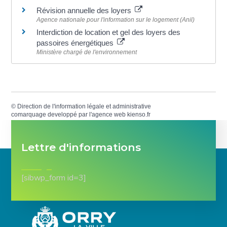
Révision annuelle des loyers
Agence nationale pour l'information sur le logement (Anil)
Interdiction de location et gel des loyers des
passoires énergétiques
Ministère chargé de l'environnement
©
Direction de l'information légale et administrative
comarquage developpé par l'
agence web
kienso.fr
Lettre d'informations
[sibwp_form id=3]