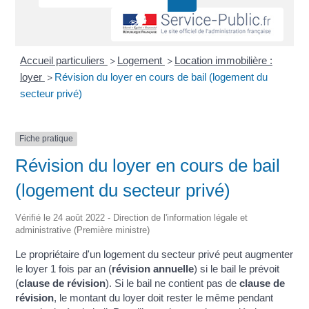
Accueil particuliers
Logement
Location immobilière :
>
>
loyer
Révision du loyer en cours de bail (logement du
>
secteur privé)
Fiche pratique
Révision du loyer en cours de bail
(logement du secteur privé)
Vérifié le 24 août 2022 - Direction de l'information légale et
administrative (Première ministre)
Le propriétaire d'un logement du secteur privé peut augmenter
le loyer 1 fois par an (
révision annuelle
) si le bail le prévoit
(
clause de révision
). Si le bail ne contient pas de
clause de
révision
, le montant du loyer doit rester le même pendant