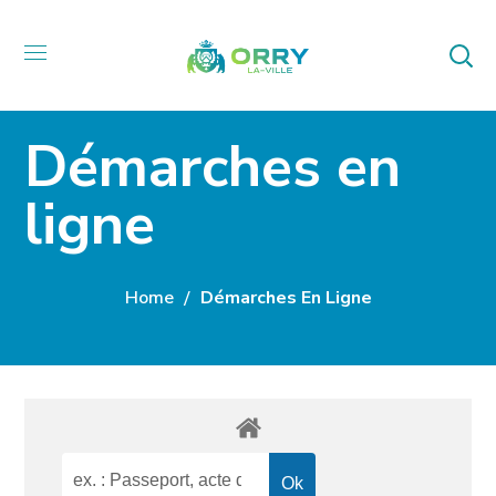
Démarches en
ligne
Home
Démarches En Ligne