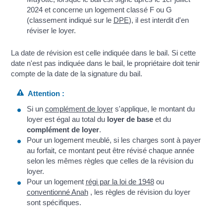
2024 et concerne un logement classé F ou G
(classement indiqué sur le
DPE
), il est interdit d'en
réviser le loyer.
La date de révision est celle indiquée dans le bail. Si cette
date n'est pas indiquée dans le bail, le propriétaire doit tenir
compte de la date de la signature du bail.
Attention :
Si un
complément de loyer
s'applique, le montant du
loyer est égal au total du
loyer de base
et du
complément de loyer
.
Pour un logement meublé, si les charges sont à payer
au forfait, ce montant peut être révisé chaque année
selon les mêmes règles que celles de la révision du
loyer.
Pour un logement
régi par la loi de 1948
ou
conventionné Anah
, les règles de révision du loyer
sont spécifiques.