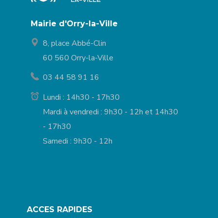
Mairie d'Orry-la-Ville
8, place Abbé-Clin
60 560 Orry-la-Ville
03 44 58 91 16
Lundi : 14h30 - 17h30
Mardi à vendredi : 9h30 - 12h et 14h30
- 17h30
Samedi : 9h30 - 12h
ACCES RAPIDES