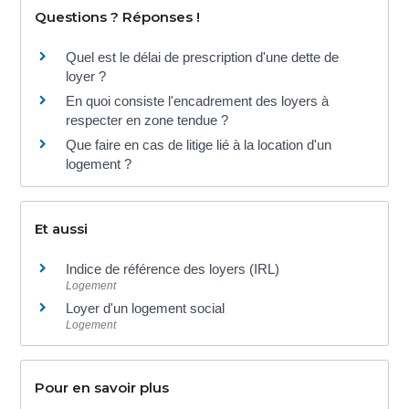
Questions ? Réponses !
Quel est le délai de prescription d'une dette de
loyer ?
En quoi consiste l'encadrement des loyers à
respecter en zone tendue ?
Que faire en cas de litige lié à la location d'un
logement ?
Et aussi
Indice de référence des loyers (IRL)
Logement
Loyer d'un logement social
Logement
Pour en savoir plus