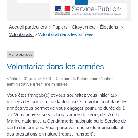
Accueil particuliers
Papiers - Citoyenneté - Élections
>
>
Volontariats
Volontariat dans les armées
>
Fiche pratique
Volontariat dans les armées
Vérifié le 01 janvier 2023 - Direction de l'information légale et
administrative (Première ministre)
Vous êtes français(e) et vous souhaitez vous initier aux
métiers des armes et de la défense ? Le volontariat dans les
armées vous permet de vous engager pour une durée de 1
an. Vous pouvez servir dans l'armée de Terre, de l'Air, la
Marine nationale, la Gendarmerie nationale ou le Service de
santé des armées. Vous percevez une solde mensuelle et
des prestations en nature (repas, transport).