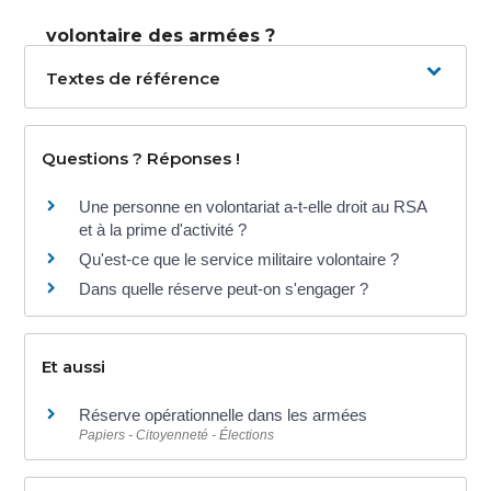
volontaire des armées ?
Textes de référence
Questions ? Réponses !
Une personne en volontariat a-t-elle droit au RSA
et à la prime d'activité ?
Qu'est-ce que le service militaire volontaire ?
Dans quelle réserve peut-on s'engager ?
Et aussi
Réserve opérationnelle dans les armées
Papiers - Citoyenneté - Élections