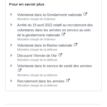
Pour en savoir plus
Volontariat dans la Gendarmerie nationale
Ministère chargé de l'intérieur
Arrêté du 19 avril 2022 relatif au recrutement des
volontaires dans les armées en service au sein
de la gendarmerie nationale
Ministère chargé de l'intérieur
Volontariat dans la Marine nationale
Ministère chargé de la défense
Découvrir l'Armée de l'Air
Ministère chargé de la défense
Volontariat dans le service de santé des armées
Ministère chargé de la défense
Recrutement dans les armées
Ministère chargé de la défense