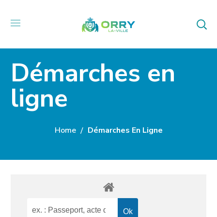
Démarches en
ligne
Home
Démarches En Ligne