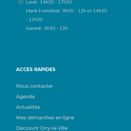
Lundi : 14h30 - 17h30
Mardi à vendredi : 9h30 - 12h et 14h30
- 17h30
Samedi : 9h30 - 12h
ACCES RAPIDES
Nous contacter
Agenda
Actualités
Mes démarches en ligne
Découvrir Orry-la-Ville