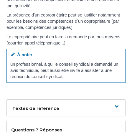
tant qu'invité.
La présence d'un copropriétaire peut se justifier notamment
pour les besoins des compétences d'un copropriétaire (par
exemple, compétences juridiques).
Le copropriétaire peut en faire la demande par tous moyens
(courrier, appel téléphonique...).
À noter
un professionnel, à qui le conseil syndical a demandé un
avis technique, peut aussi être invité à assister à une
réunion du conseil syndical.
Textes de référence
Questions ? Réponses !