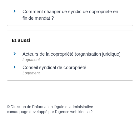
Comment changer de syndic de copropriété en
fin de mandat ?
Et aussi
Acteurs de la copropriété (organisation juridique)
Logement
Conseil syndical de copropriété
Logement
©
Direction de l'information légale et administrative
comarquage developpé par l'
agence web
kienso.fr