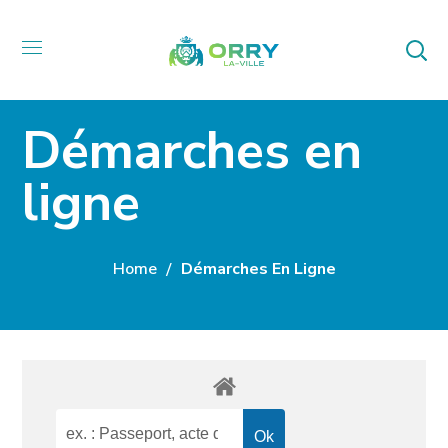
Démarches en
ligne
Home
Démarches En Ligne