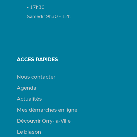
- 17h30
Samedi : 9h30 - 12h
ACCES RAPIDES
Nous contacter
Agenda
Actualités
Mes démarches en ligne
Découvrir Orry-la-Ville
Le blason