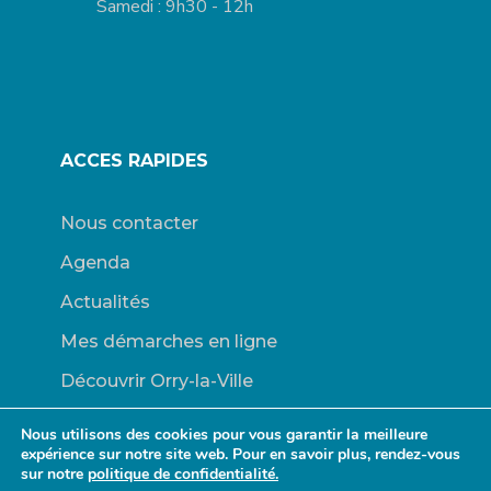
Samedi : 9h30 - 12h
ACCES RAPIDES
Nous contacter
Agenda
Actualités
Mes démarches en ligne
Découvrir Orry-la-Ville
Le blason
Nous utilisons des cookies pour vous garantir la meilleure
expérience sur notre site web. Pour en savoir plus, rendez-vous
Bulletins Municipaux
sur notre
politique de confidentialité.