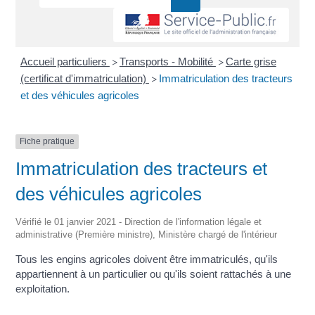
Accueil particuliers
Transports - Mobilité
Carte grise
>
>
(certificat d'immatriculation)
Immatriculation des tracteurs
>
et des véhicules agricoles
Fiche pratique
Immatriculation des tracteurs et
des véhicules agricoles
Vérifié le 01 janvier 2021 - Direction de l'information légale et
administrative (Première ministre), Ministère chargé de l'intérieur
Tous les engins agricoles doivent être immatriculés, qu'ils
appartiennent à un particulier ou qu'ils soient rattachés à une
exploitation.