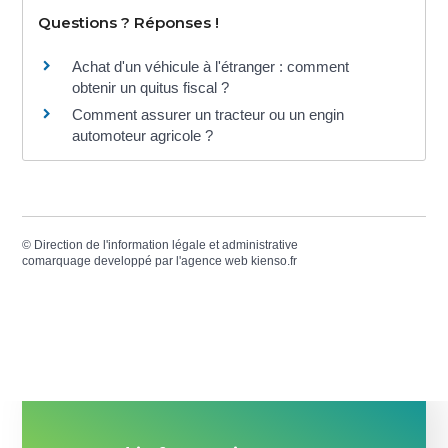
Questions ? Réponses !
Achat d'un véhicule à l'étranger : comment
obtenir un quitus fiscal ?
Comment assurer un tracteur ou un engin
automoteur agricole ?
©
Direction de l'information légale et administrative
comarquage developpé par l'
agence web
kienso.fr