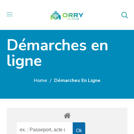
Démarches en
ligne
Home
Démarches En Ligne