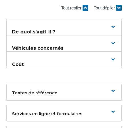
Tout replier
Tout déplier
De quoi s'agit-il ?
Véhicules concernés
Coût
Textes de référence
Services en ligne et formulaires