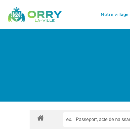
Notre village