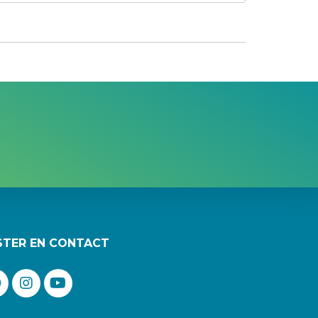
STER EN CONTACT