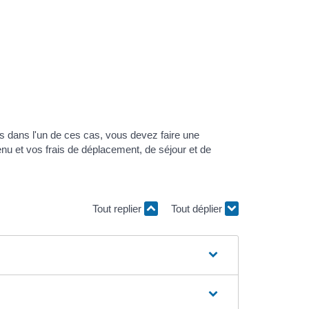
s dans l'un de ces cas, vous devez faire une
nu et vos frais de déplacement, de séjour et de
Tout replier
Tout déplier