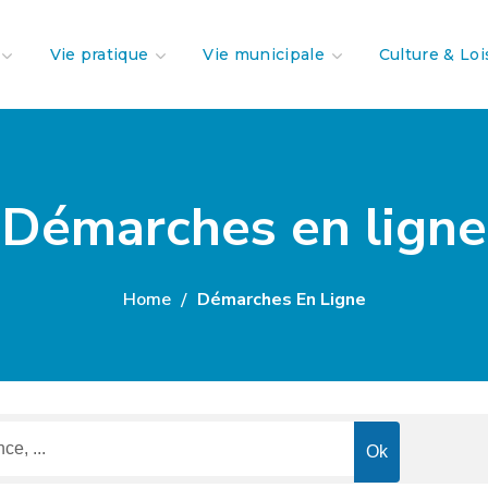
Vie pratique
Vie municipale
Culture & Loi
Démarches en ligne
Home
Démarches En Ligne