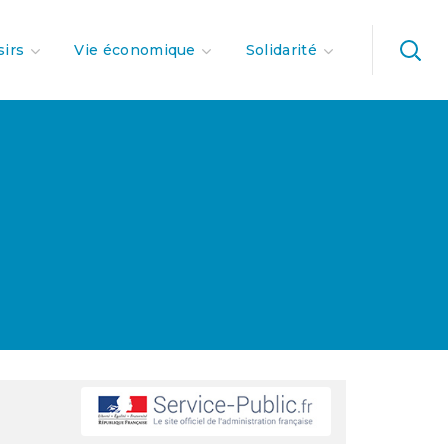
sirs
Vie économique
Solidarité