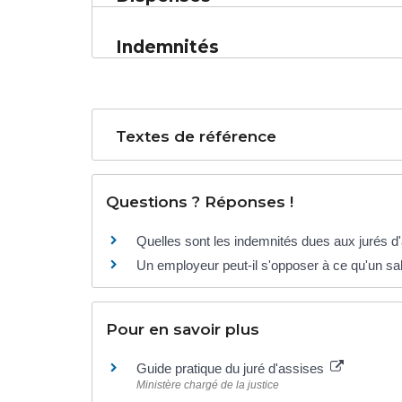
Indemnités
Textes de référence
Questions ? Réponses !
Quelles sont les indemnités dues aux jurés d
Un employeur peut-il s'opposer à ce qu'un sala
Pour en savoir plus
Guide pratique du juré d'assises
Ministère chargé de la justice