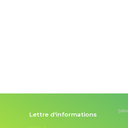
[sib
Lettre d'informations