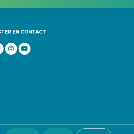
STER EN CONTACT