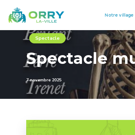
Notre village
Spectacle
Spectacle mus
7 novembre 2025