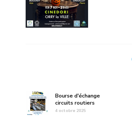
Bourse d'échange
circuits routiers
4 octobre 2025