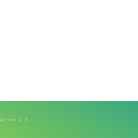
wp_form id=3]