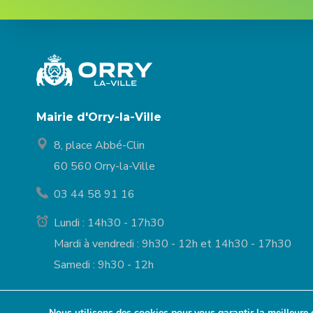
Mairie d'Orry-la-Ville
8, place Abbé-Clin
60 560 Orry-la-Ville
03 44 58 91 16
Lundi : 14h30 - 17h30
Mardi à vendredi : 9h30 - 12h et 14h30 - 17h30
Samedi : 9h30 - 12h
Nous utilisons des cookies pour vous garantir la meilleure 