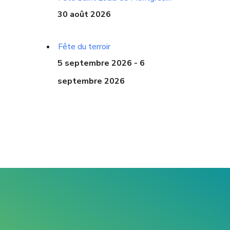
30 août 2026
Fête du terroir
5 septembre 2026 - 6
septembre 2026