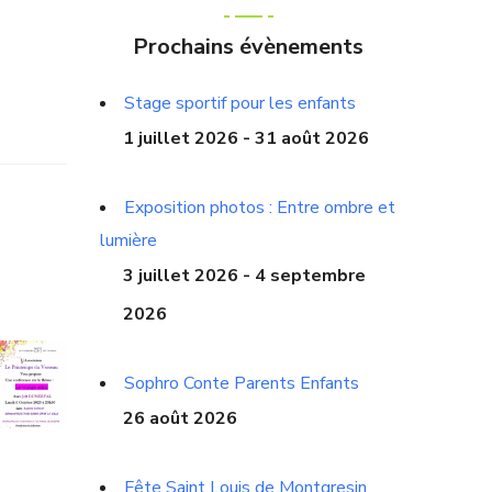
Prochains évènements
Stage sportif pour les enfants
1 juillet 2026 - 31 août 2026
Exposition photos : Entre ombre et
lumière
3 juillet 2026 - 4 septembre
2026
Sophro Conte Parents Enfants
26 août 2026
Fête Saint Louis de Montgresin