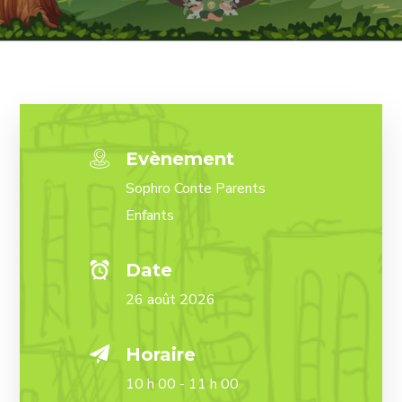
Evènement
Sophro Conte Parents
Enfants
Date
26 août 2026
Horaire
10 h 00 - 11 h 00