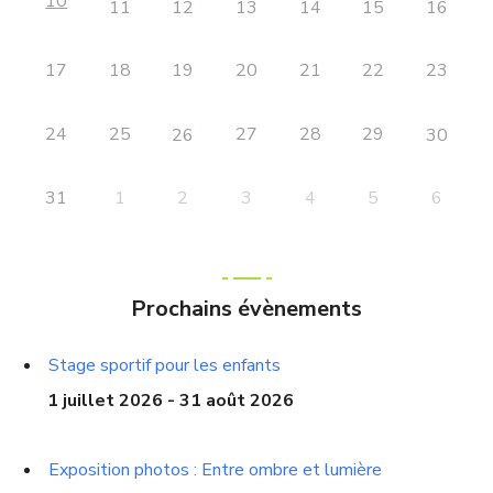
10
11
13
14
15
16
12
17
18
19
20
21
22
23
24
25
27
28
29
26
30
31
1
2
3
4
6
5
Prochains évènements
Stage sportif pour les enfants
1 juillet 2026 - 31 août 2026
Exposition photos : Entre ombre et lumière