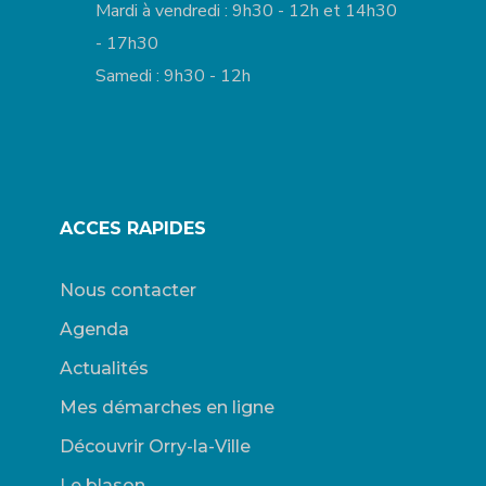
Mardi à vendredi : 9h30 - 12h et 14h30
- 17h30
Samedi : 9h30 - 12h
ACCES RAPIDES
Nous contacter
Agenda
Actualités
Mes démarches en ligne
Découvrir Orry-la-Ville
Le blason