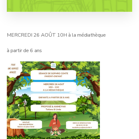
MERCREDI 26 AOÛT 10H à la médiathèque
à partir de 6 ans