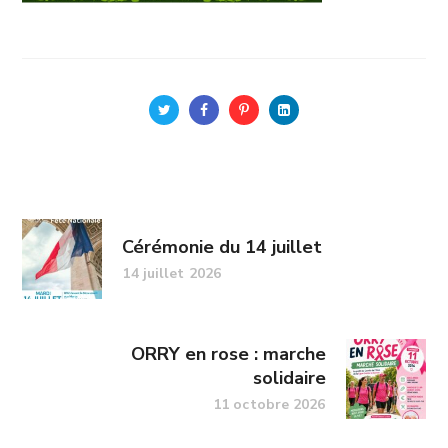
Cérémonie du 14 juillet
14 juillet 2026
ORRY en rose : marche
solidaire
11 octobre 2026