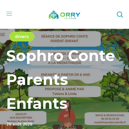
divers
Sophro Conte
Parents
Enfants
26 août 2026