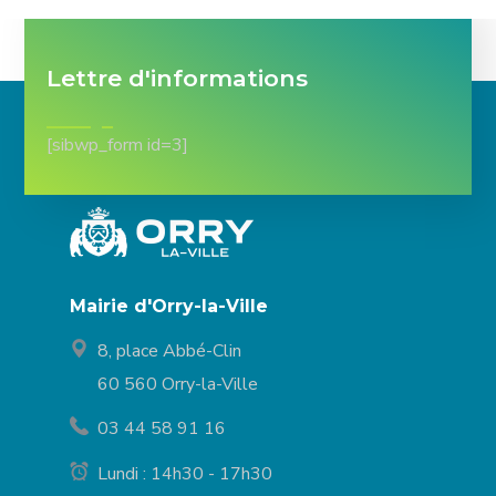
Lettre d'informations
[sibwp_form id=3]
Mairie d'Orry-la-Ville
8, place Abbé-Clin
60 560 Orry-la-Ville
03 44 58 91 16
Lundi : 14h30 - 17h30