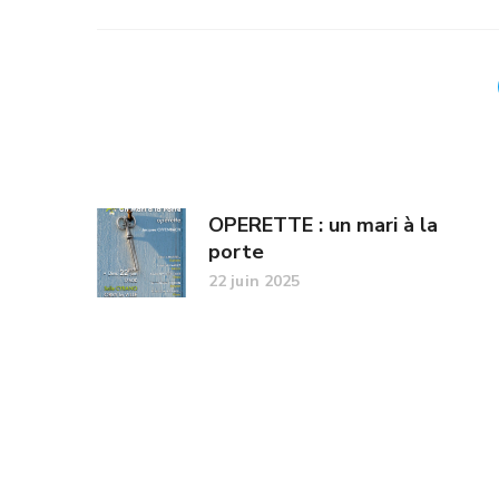
OPERETTE : un mari à la
porte
22 juin 2025