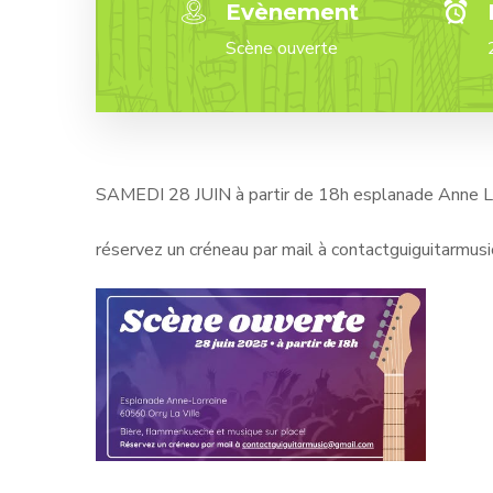
Evènement
Scène ouverte
SAMEDI 28 JUIN à partir de 18h esplanade Anne L
réservez un créneau par mail à contactguiguitarmu