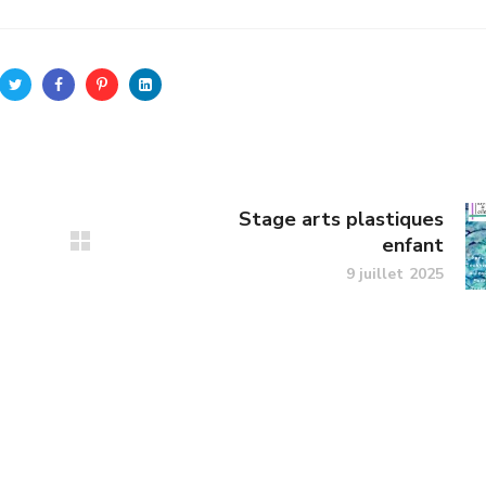
Stage arts plastiques
enfant
9 juillet 2025