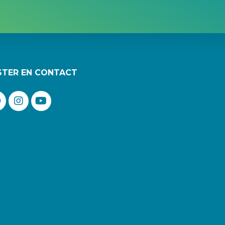
STER EN CONTACT