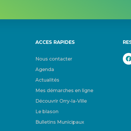
ACCES RAPIDES
RE
Nous contacter
Agenda
Actualités
Mes démarches en ligne
Découvrir Orry-la-Ville
Le blason
Bulletins Municipaux