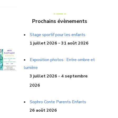
Prochains évènements
Stage sportif pour les enfants
1 juillet 2026 - 31 août 2026
Exposition photos : Entre ombre et
lumière
3 juillet 2026 - 4 septembre
2026
Sophro Conte Parents Enfants
26 août 2026