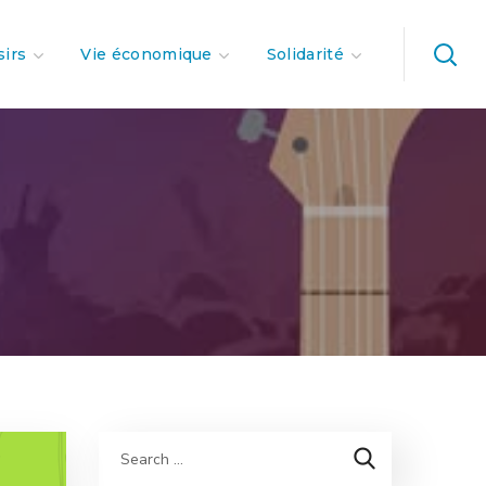
sirs
Vie économique
Solidarité