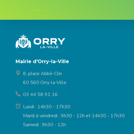
Mairie d'Orry-la-Ville
8, place Abbé-Clin
60 560 Orry-la-Ville
03 44 58 91 16
Lundi : 14h30 - 17h30
Mardi à vendredi : 9h30 - 12h et 14h30 - 17h30
Samedi : 9h30 - 12h