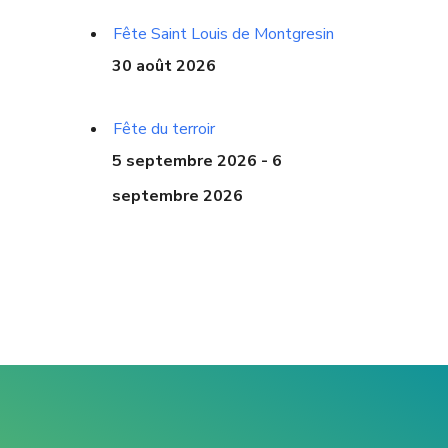
Fête Saint Louis de Montgresin
30 août 2026
Fête du terroir
5 septembre 2026 - 6
septembre 2026