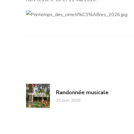
Randonnée musicale
21 juin 2026