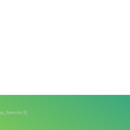
wp_form id=3]