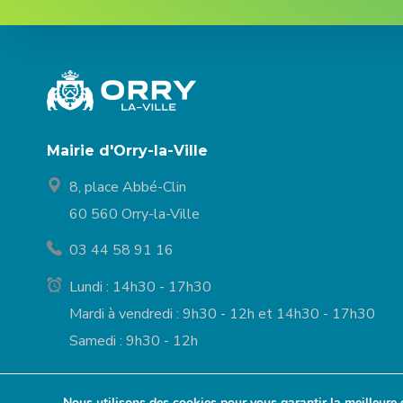
Mairie d'Orry-la-Ville
8, place Abbé-Clin
60 560 Orry-la-Ville
03 44 58 91 16
Lundi : 14h30 - 17h30
Mardi à vendredi : 9h30 - 12h et 14h30 - 17h30
Samedi : 9h30 - 12h
Nous utilisons des cookies pour vous garantir la meilleure 