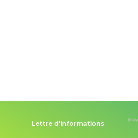
[sib
Lettre d'informations