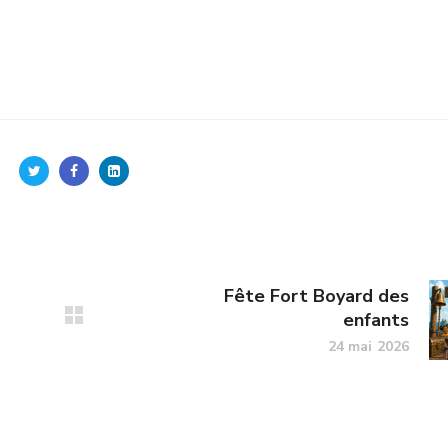
Fête Fort Boyard des
enfants
24 mai 2026