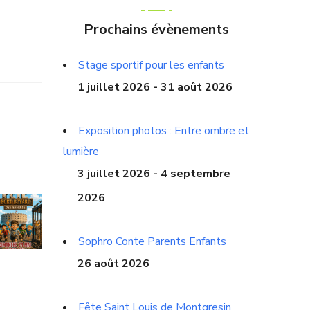
Prochains évènements
Stage sportif pour les enfants
1 juillet 2026 - 31 août 2026
Exposition photos : Entre ombre et
lumière
3 juillet 2026 - 4 septembre
2026
Sophro Conte Parents Enfants
26 août 2026
Fête Saint Louis de Montgresin