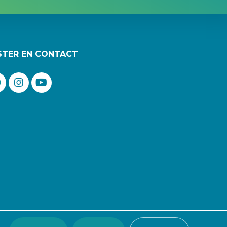
STER EN CONTACT