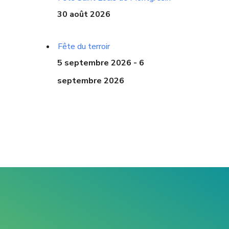
30 août 2026
Fête du terroir
5 septembre 2026 - 6
septembre 2026