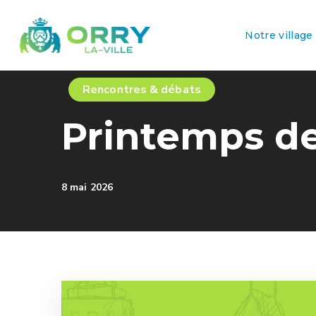
Notre village
Rencontres & débats
Printemps de
8 mai 2026