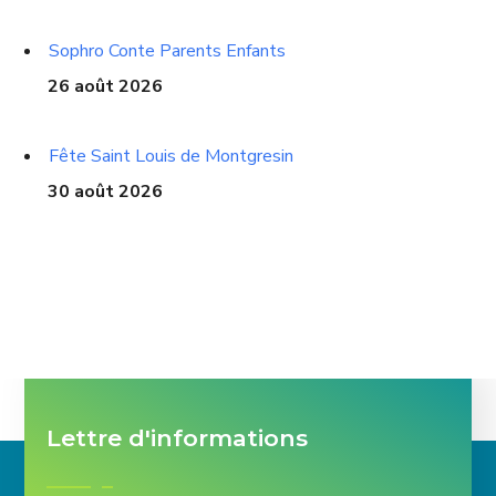
Sophro Conte Parents Enfants
26 août 2026
Fête Saint Louis de Montgresin
30 août 2026
Lettre d'informations