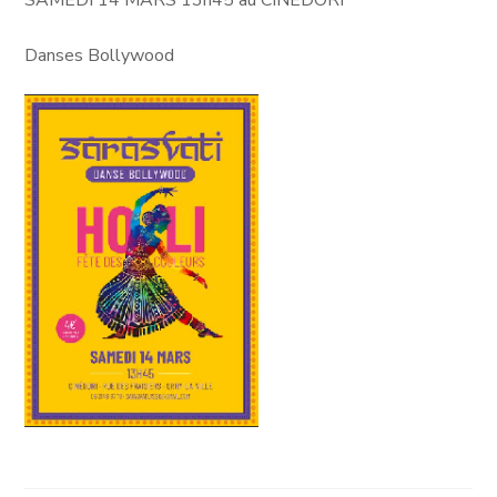
SAMEDI 14 MARS 13h45 au CINEDORI
Danses Bollywood