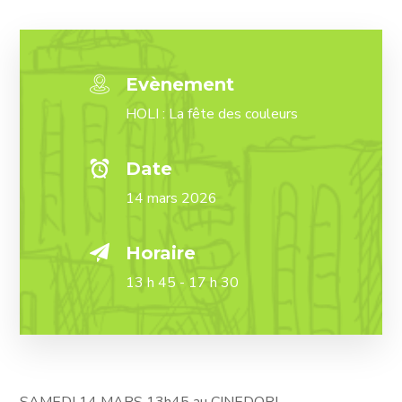
Evènement
HOLI : La fête des couleurs
Date
14 mars 2026
Horaire
13 h 45 - 17 h 30