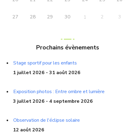
27
28
29
30
2
3
1
Prochains évènements
Stage sportif pour les enfants
1 juillet 2026 - 31 août 2026
Exposition photos : Entre ombre et lumière
3 juillet 2026 - 4 septembre 2026
Observation de l'éclipse solaire
12 août 2026