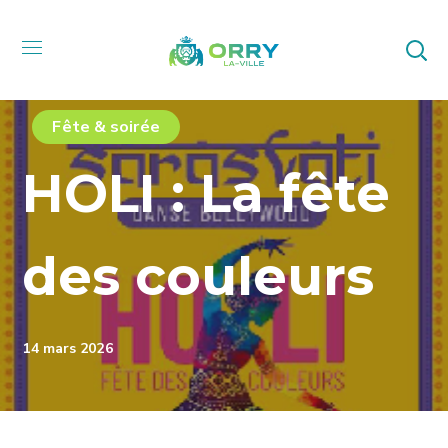
Fête & soirée
HOLI : La fête
des couleurs
14 mars 2026