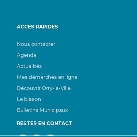
ACCES RAPIDES
Nous contacter
Agenda
Actualités
Mes démarches en ligne
Découvrir Orry-la-Ville
Le blason
Bulletins Municipaux
RESTER EN CONTACT