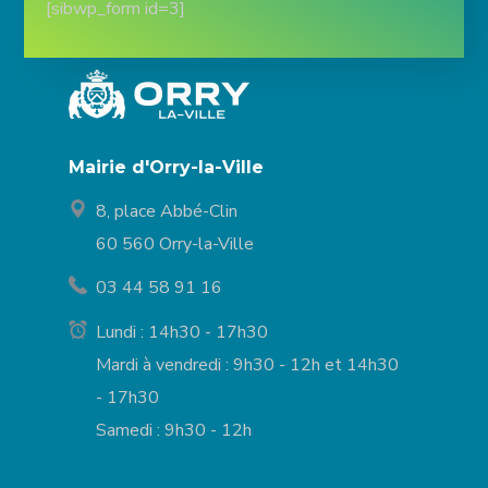
[sibwp_form id=3]
Mairie d'Orry-la-Ville
8, place Abbé-Clin
60 560 Orry-la-Ville
03 44 58 91 16
Lundi : 14h30 - 17h30
Mardi à vendredi : 9h30 - 12h et 14h30
- 17h30
Samedi : 9h30 - 12h