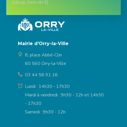
[sibwp_form id=3]
Mairie d'Orry-la-Ville
8, place Abbé-Clin
60 560 Orry-la-Ville
03 44 58 91 16
Lundi : 14h30 - 17h30
Mardi à vendredi : 9h30 - 12h et 14h30
- 17h30
Samedi : 9h30 - 12h