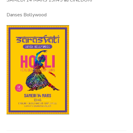
SAMEDI 14 MARS 13h45 au CINEDORI
Danses Bollywood