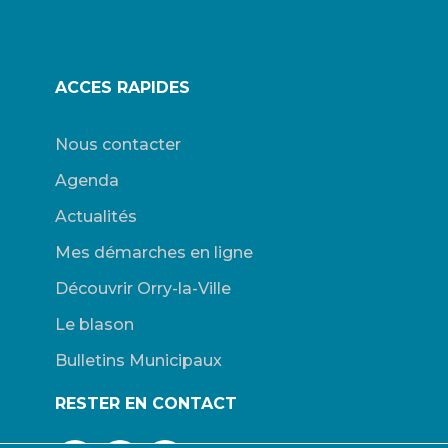
ACCES RAPIDES
Nous contacter
Agenda
Actualités
Mes démarches en ligne
Découvrir Orry-la-Ville
Le blason
Bulletins Municipaux
RESTER EN CONTACT