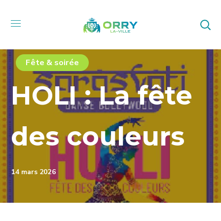
Fête & soirée
HOLI : La fête
des couleurs
14 mars 2026