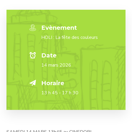
Evènement
HOLI : La fête des couleurs
Date
14 mars 2026
Horaire
13 h 45 - 17 h 30