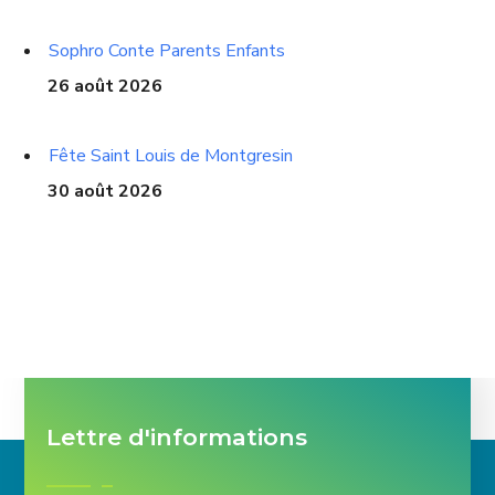
Sophro Conte Parents Enfants
26 août 2026
Fête Saint Louis de Montgresin
30 août 2026
Lettre d'informations