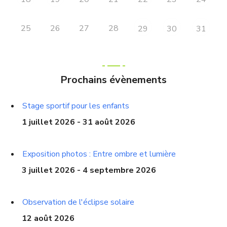
25
26
27
28
29
30
31
Prochains évènements
Stage sportif pour les enfants
1 juillet 2026 - 31 août 2026
Exposition photos : Entre ombre et lumière
3 juillet 2026 - 4 septembre 2026
Observation de l'éclipse solaire
12 août 2026