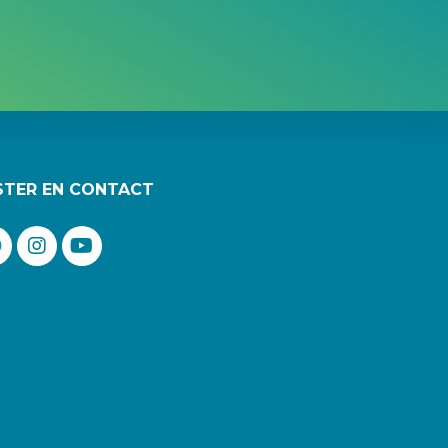
STER EN CONTACT