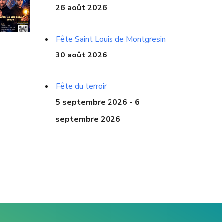
26 août 2026
Fête Saint Louis de Montgresin
30 août 2026
Fête du terroir
5 septembre 2026 - 6
septembre 2026