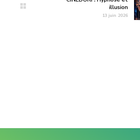
illusion
13 juin 2026