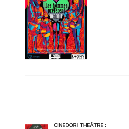
CINEDORI THEÂTRE :