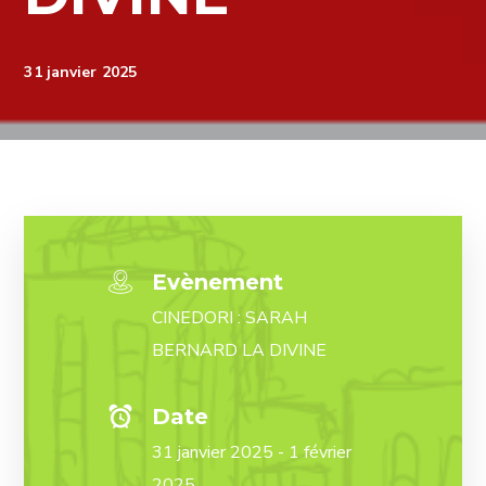
31 janvier 2025
Evènement
CINEDORI : SARAH
BERNARD LA DIVINE
Date
31 janvier 2025 - 1 février
2025