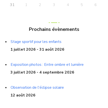
31
1
2
3
4
6
5
Prochains évènements
Stage sportif pour les enfants
1 juillet 2026 - 31 août 2026
Exposition photos : Entre ombre et lumière
3 juillet 2026 - 4 septembre 2026
Observation de l'éclipse solaire
12 août 2026