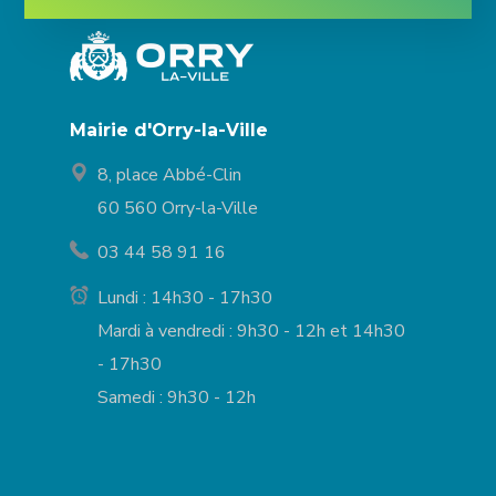
Mairie d'Orry-la-Ville
8, place Abbé-Clin
60 560 Orry-la-Ville
03 44 58 91 16
Lundi : 14h30 - 17h30
Mardi à vendredi : 9h30 - 12h et 14h30
- 17h30
Samedi : 9h30 - 12h