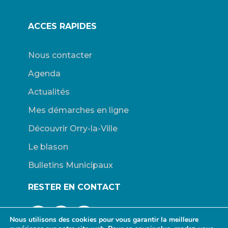
ACCES RAPIDES
Nous contacter
Agenda
Actualités
Mes démarches en ligne
Découvrir Orry-la-Ville
Le blason
Bulletins Municipaux
RESTER EN CONTACT
Nous utilisons des cookies pour vous garantir la meilleure