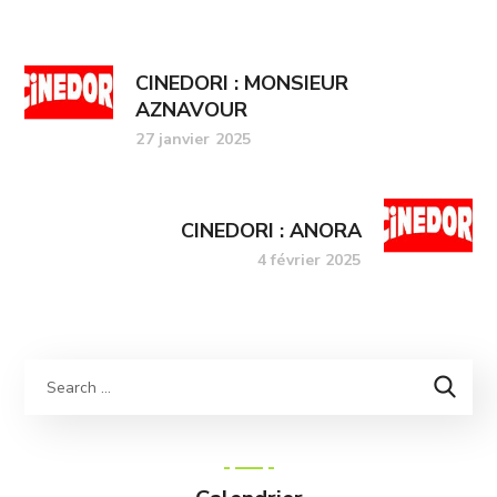
CINEDORI : MONSIEUR
AZNAVOUR
27 janvier 2025
CINEDORI : ANORA
4 février 2025