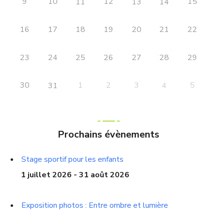
9
10
12
15
11
13
14
16
17
18
21
19
20
22
23
24
25
26
29
27
28
30
1
2
3
5
31
4
Prochains évènements
Stage sportif pour les enfants
1 juillet 2026 - 31 août 2026
Exposition photos : Entre ombre et lumière