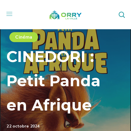
Cinéma
CINEDORI :
Petit Panda
en Afrique
22 octobre 2024