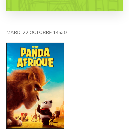
MARDI 22 OCTOBRE 14h30