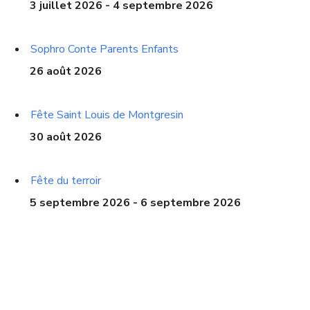
3 juillet 2026 - 4 septembre 2026
Sophro Conte Parents Enfants
26 août 2026
Fête Saint Louis de Montgresin
30 août 2026
Fête du terroir
5 septembre 2026 - 6 septembre 2026