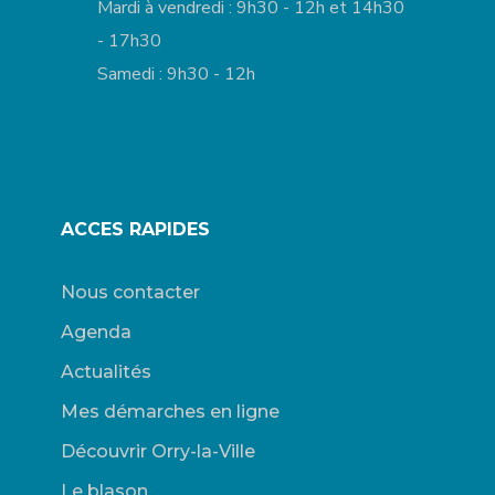
Mardi à vendredi : 9h30 - 12h et 14h30
- 17h30
Samedi : 9h30 - 12h
ACCES RAPIDES
Nous contacter
Agenda
Actualités
Mes démarches en ligne
Découvrir Orry-la-Ville
Le blason