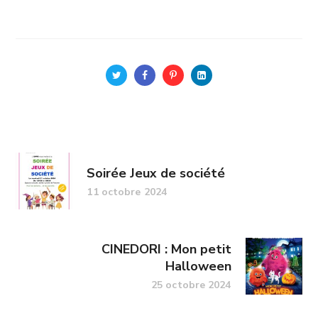
Soirée Jeux de société
11 octobre 2024
CINEDORI : Mon petit
Halloween
25 octobre 2024