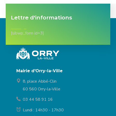
Lettre d'informations
[sibwp_form id=3]
Mairie d'Orry-la-Ville
8, place Abbé-Clin
60 560 Orry-la-Ville
03 44 58 91 16
Lundi : 14h30 - 17h30