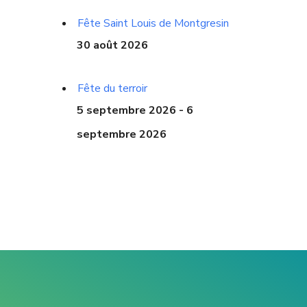
Fête Saint Louis de Montgresin
30 août 2026
Fête du terroir
5 septembre 2026 - 6
septembre 2026