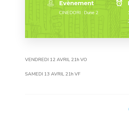
Evènement
CINEDORI : Dune 2
VENDREDI 12 AVRIL 21h VO
SAMEDI 13 AVRIL 21h VF