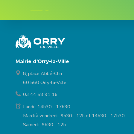
Mairie d'Orry-la-Ville
8, place Abbé-Clin
60 560 Orry-la-Ville
03 44 58 91 16
Lundi : 14h30 - 17h30
Mardi à vendredi : 9h30 - 12h et 14h30 - 17h30
Samedi : 9h30 - 12h