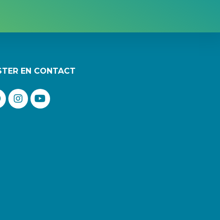
STER EN CONTACT