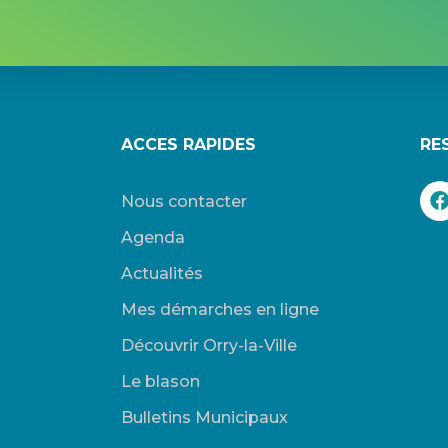
ACCES RAPIDES
RE
Nous contacter
Agenda
Actualités
Mes démarches en ligne
Découvrir Orry-la-Ville
Le blason
Bulletins Municipaux