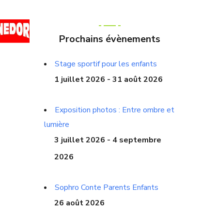
Prochains évènements
Stage sportif pour les enfants
1 juillet 2026 - 31 août 2026
Exposition photos : Entre ombre et
lumière
3 juillet 2026 - 4 septembre
2026
Sophro Conte Parents Enfants
26 août 2026