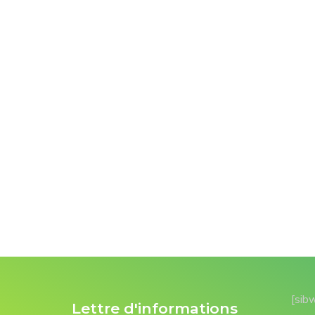
[sib
Lettre d'informations