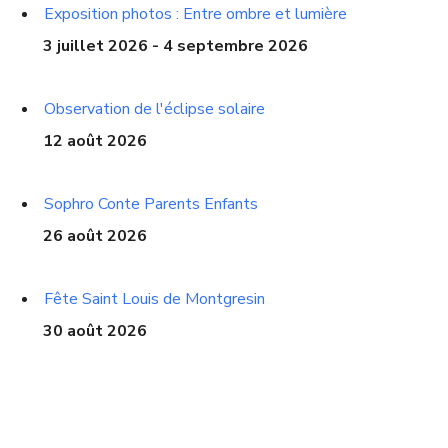
Exposition photos : Entre ombre et lumière
3 juillet 2026 - 4 septembre 2026
Observation de l'éclipse solaire
12 août 2026
Sophro Conte Parents Enfants
26 août 2026
Fête Saint Louis de Montgresin
30 août 2026