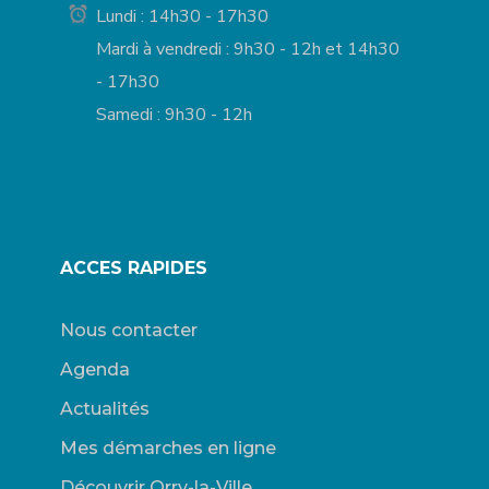
Lundi : 14h30 - 17h30
Mardi à vendredi : 9h30 - 12h et 14h30
- 17h30
Samedi : 9h30 - 12h
ACCES RAPIDES
Nous contacter
Agenda
Actualités
Mes démarches en ligne
Découvrir Orry-la-Ville