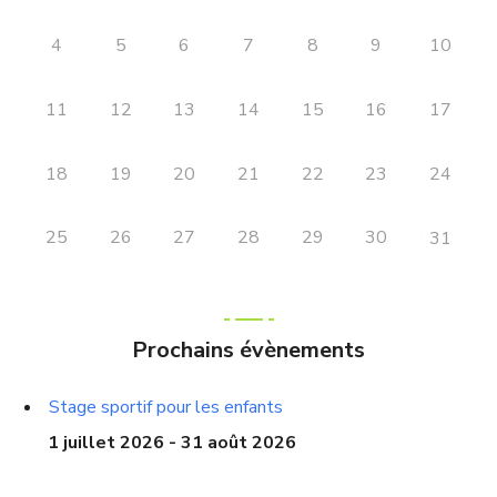
4
5
6
7
8
9
10
11
12
13
14
15
16
17
18
19
20
21
22
23
24
25
26
27
28
29
30
31
Prochains évènements
Stage sportif pour les enfants
1 juillet 2026 - 31 août 2026