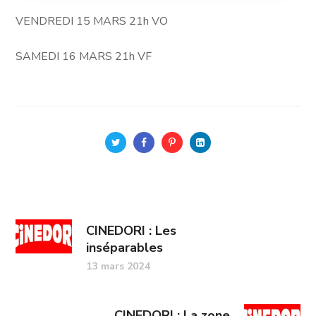
VENDREDI 15 MARS 21h VO
SAMEDI 16 MARS 21h VF
CINEDORI : Les
inséparables
13 mars 2024
CINEDORI : La zone