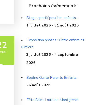
Prochains évènements
Stage sportif pour les enfants
1 juillet 2026 - 31 août 2026
Exposition photos : Entre ombre et
22
lumière
ARS
3 juillet 2026 - 4 septembre
2026
Sophro Conte Parents Enfants
26 août 2026
Fête Saint Louis de Montgresin