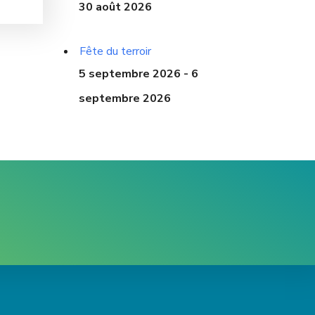
30 août 2026
Fête du terroir
5 septembre 2026 - 6
septembre 2026