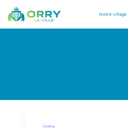
Notre village
Cinéma