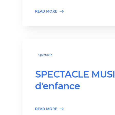
READ MORE
Spectacle
SPECTACLE MUSIC
d'enfance
READ MORE