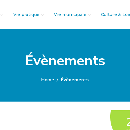
Vie pratique
Vie municipale
Culture & Loi
Évènements
Home
Évènements