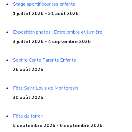
Stage sportif pour les enfants
1 juillet 2026 - 31 août 2026
Exposition photos : Entre ombre et lumière
3 juillet 2026 - 4 septembre 2026
Sophro Conte Parents Enfants
26 août 2026
Fête Saint Louis de Montgresin
30 août 2026
Fête du terroir
5 septembre 2026 - 6 septembre 2026