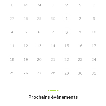
L
M
M
J
V
S
D
27
28
29
30
2
3
1
4
5
6
7
9
10
8
11
14
15
16
17
12
13
20
21
23
18
19
22
24
25
26
27
28
29
30
31
Prochains évènements