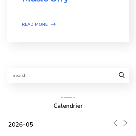
READ MORE
Calendrier