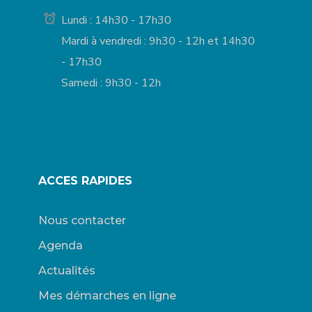
Lundi : 14h30 - 17h30
Mardi à vendredi : 9h30 - 12h et 14h30
- 17h30
Samedi : 9h30 - 12h
ACCES RAPIDES
Nous contacter
Agenda
Actualités
Mes démarches en ligne