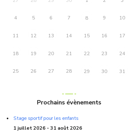
27
28
29
30
2
3
1
4
5
6
7
9
10
8
11
14
15
16
17
12
13
20
21
23
18
19
22
24
25
26
27
28
29
30
31
Prochains évènements
Stage sportif pour les enfants
1 juillet 2026 - 31 août 2026