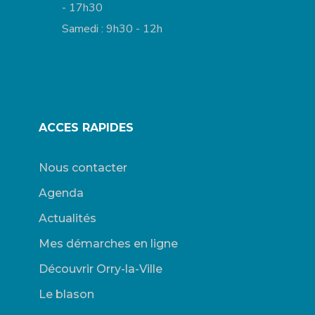
- 17h30
Samedi : 9h30 - 12h
ACCES RAPIDES
Nous contacter
Agenda
Actualités
Mes démarches en ligne
Découvrir Orry-la-Ville
Le blason