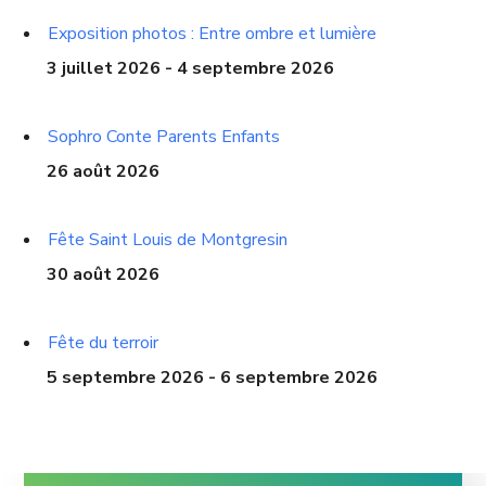
Exposition photos : Entre ombre et lumière
3 juillet 2026 - 4 septembre 2026
Sophro Conte Parents Enfants
26 août 2026
Fête Saint Louis de Montgresin
30 août 2026
Fête du terroir
5 septembre 2026 - 6 septembre 2026