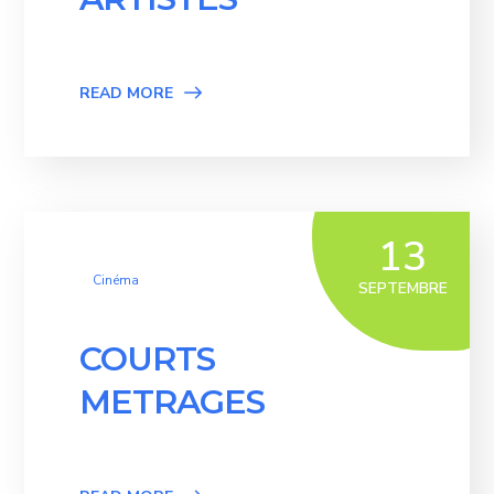
READ MORE
13
Cinéma
SEPTEMBRE
COURTS
METRAGES