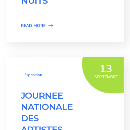
NUITS
READ MORE
13
Exposition
SEPTEMBRE
JOURNEE
NATIONALE
DES
ARTISTES