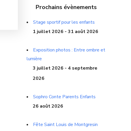
Prochains évènements
Stage sportif pour les enfants
1 juillet 2026 - 31 août 2026
Exposition photos : Entre ombre et
lumière
3 juillet 2026 - 4 septembre
2026
Sophro Conte Parents Enfants
26 août 2026
Fête Saint Louis de Montgresin