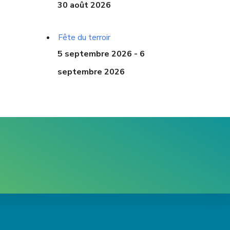
30 août 2026
Fête du terroir
5 septembre 2026 - 6
septembre 2026