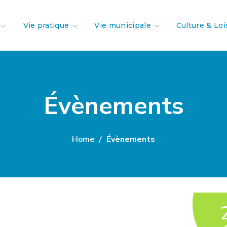
Vie pratique
Vie municipale
Culture & Loi
Évènements
Home
Évènements