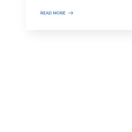
READ MORE