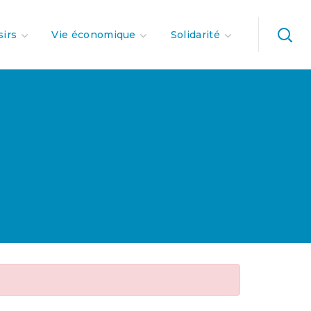
sirs
Vie économique
Solidarité