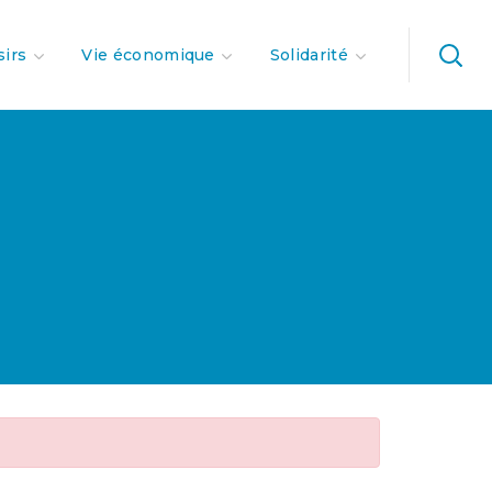
sirs
Vie économique
Solidarité