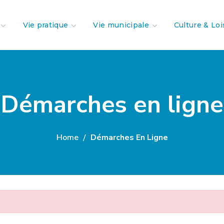
Vie pratique
Vie municipale
Culture & Loi
Démarches en ligne
Home
Démarches En Ligne