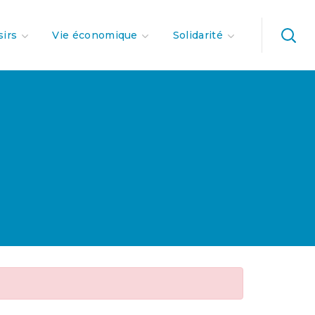
sirs
Vie économique
Solidarité