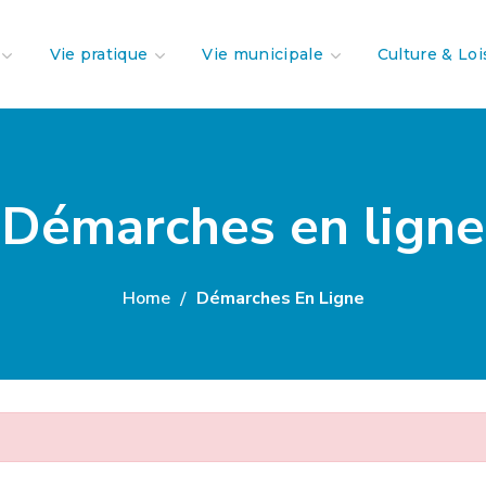
Vie pratique
Vie municipale
Culture & Loi
Démarches en ligne
Home
Démarches En Ligne