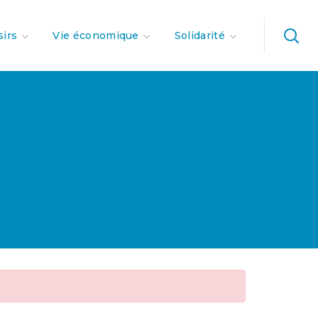
sirs
Vie économique
Solidarité