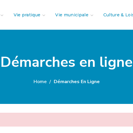
Vie pratique
Vie municipale
Culture & Loi
Démarches en ligne
Home
Démarches En Ligne