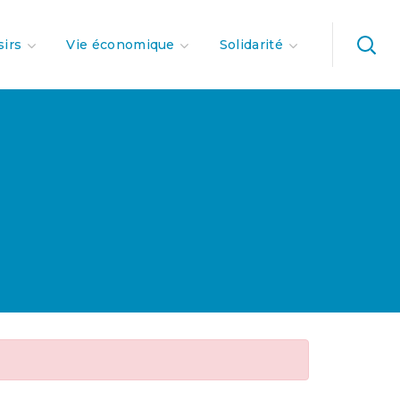
sirs
Vie économique
Solidarité