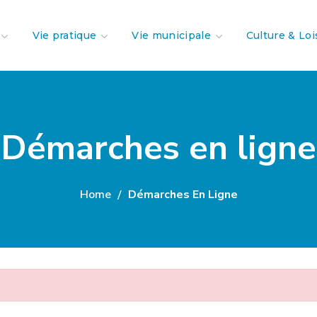
Vie pratique
Vie municipale
Culture & Loi
Démarches en ligne
Home
Démarches En Ligne