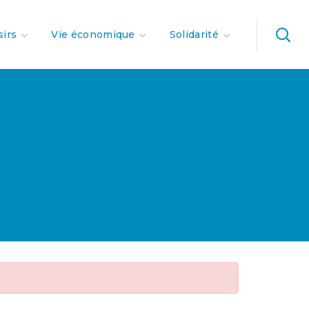
sirs
Vie économique
Solidarité