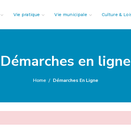
Vie pratique
Vie municipale
Culture & Loi
Démarches en ligne
Home
Démarches En Ligne