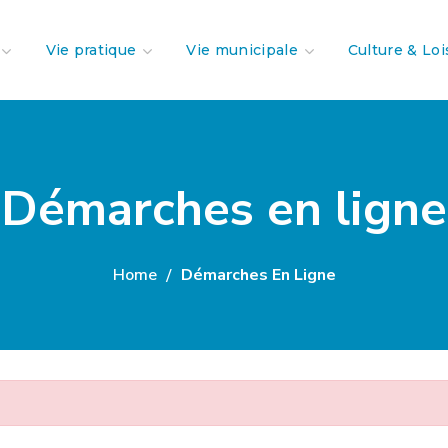
Vie pratique
Vie municipale
Culture & Loi
Démarches en ligne
Home
Démarches En Ligne