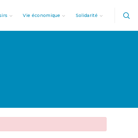
sirs
Vie économique
Solidarité