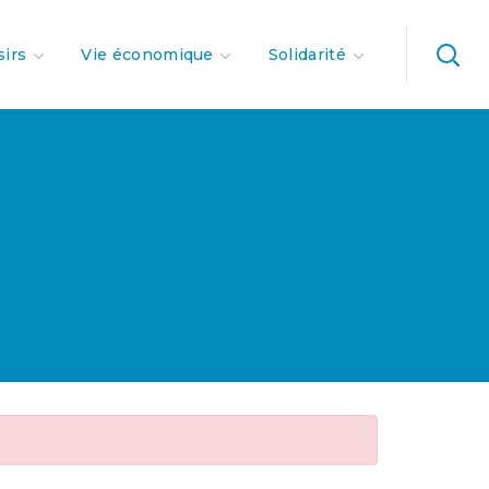
sirs
Vie économique
Solidarité