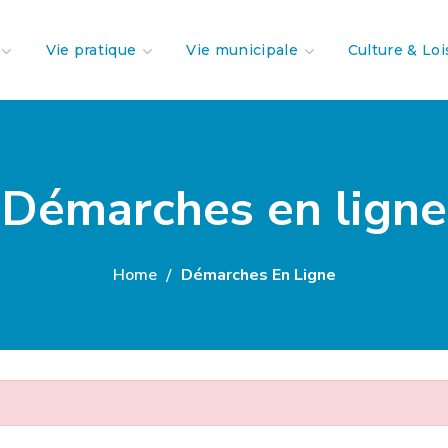
Vie pratique
Vie municipale
Culture & Loi
Démarches en ligne
Home
Démarches En Ligne