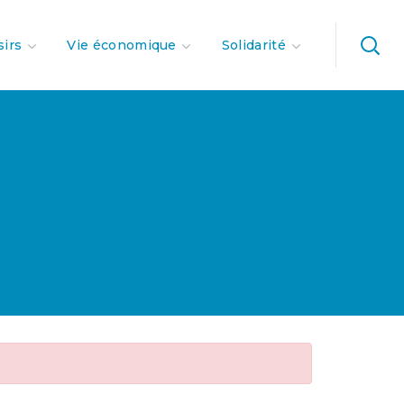
sirs
Vie économique
Solidarité