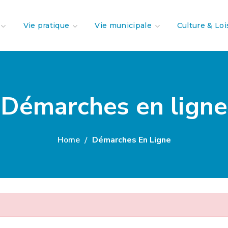
Vie pratique
Vie municipale
Culture & Loi
Démarches en ligne
Home
Démarches En Ligne