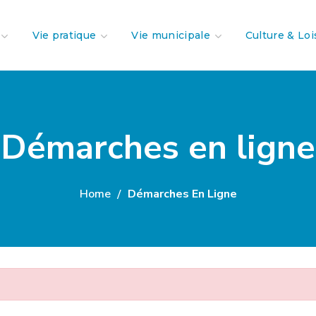
Vie pratique
Vie municipale
Culture & Loi
Démarches en ligne
Home
Démarches En Ligne