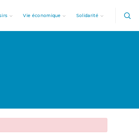
sirs
Vie économique
Solidarité