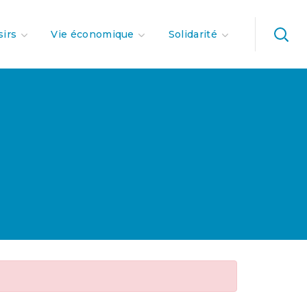
sirs
Vie économique
Solidarité