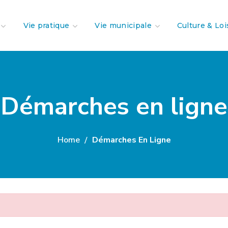
Vie pratique
Vie municipale
Culture & Loi
Démarches en ligne
Home
Démarches En Ligne