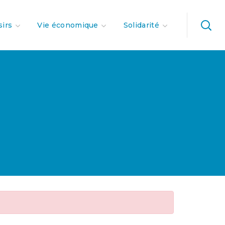
sirs
Vie économique
Solidarité