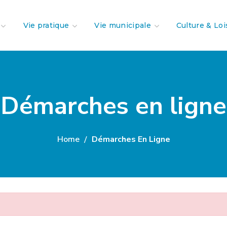
Vie pratique
Vie municipale
Culture & Loi
Démarches en ligne
Home
Démarches En Ligne