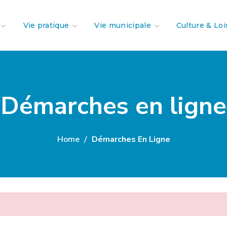
Vie pratique
Vie municipale
Culture & Loi
Démarches en ligne
Home
Démarches En Ligne