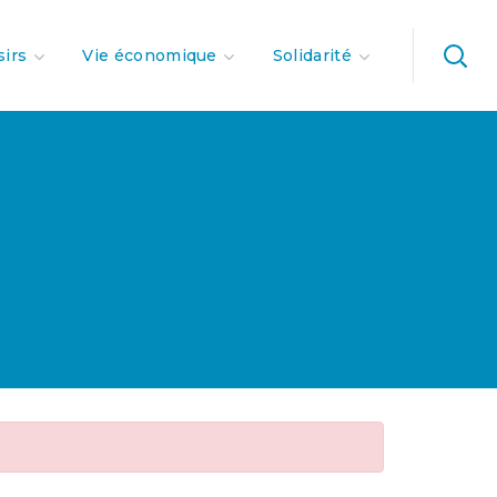
sirs
Vie économique
Solidarité